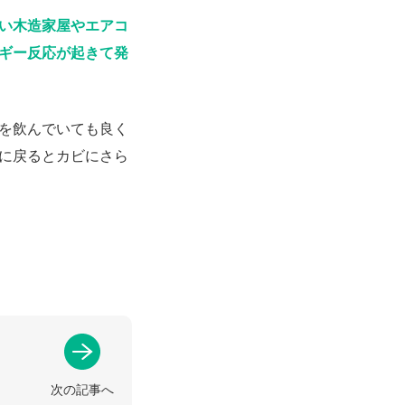
い木造家屋やエアコ
ギー反応が起きて発
を飲んでいても良く
に戻るとカビにさら
次の記事へ