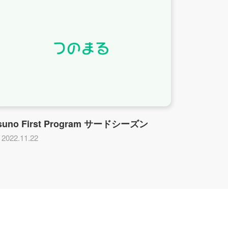
suno First Program サードシーズン
2022.11.22