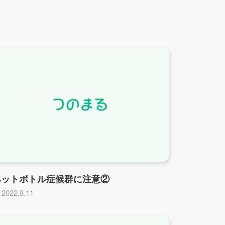
ペットボトル症候群に注意②
2022.8.11