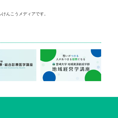
ルけんこうメディアです。