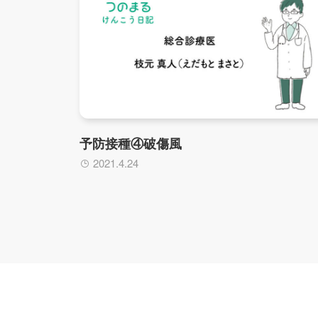
予防接種④破傷風
2021.4.24