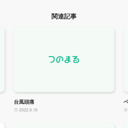
関連記事
台風頭痛
2022.9.18