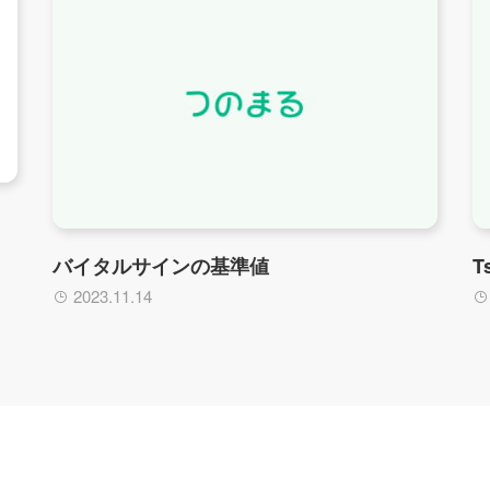
バイタルサインの基準値
T
2023.11.14