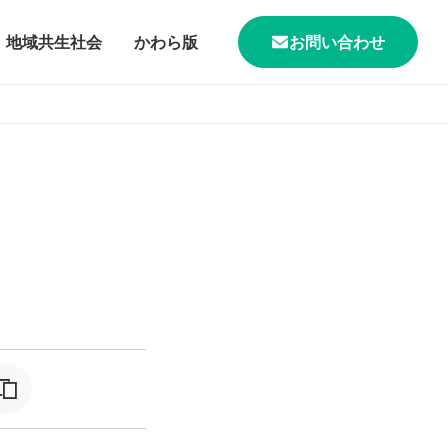
地域共生社会
かわら版
お問い合わせ