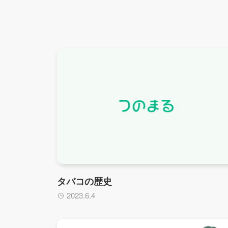
タバコの歴史
2023.6.4