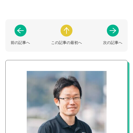
前の記事へ
この記事の最初へ
次の記事へ