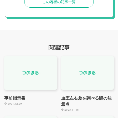
この著者の記事一覧
関連記事
事前指示書
血圧左右差を調べる際の注
意点
2021.12.20
2023.11.16