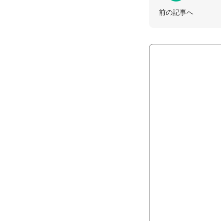
前の記事へ