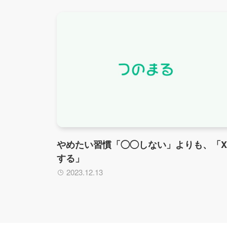
やめたい習慣「◯◯しない」よりも、「X
する」
2023.12.13