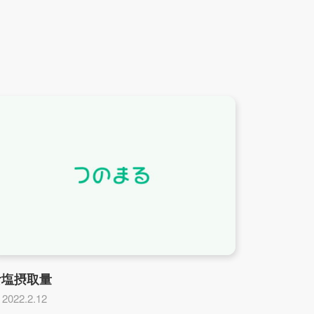
食塩摂取量
2022.2.12