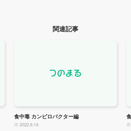
関連記事
食中毒 カンピロバクター編
2022.8.14