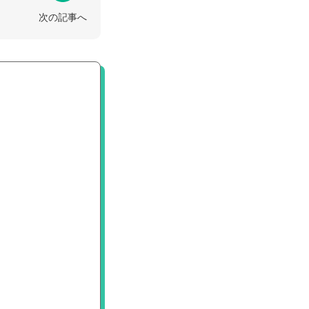
次の記事へ