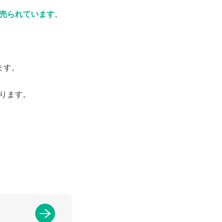
売られています
。
ます。
ります。