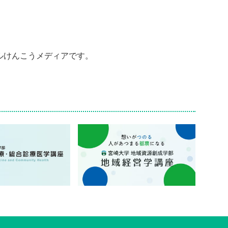
ルけんこうメディアです。