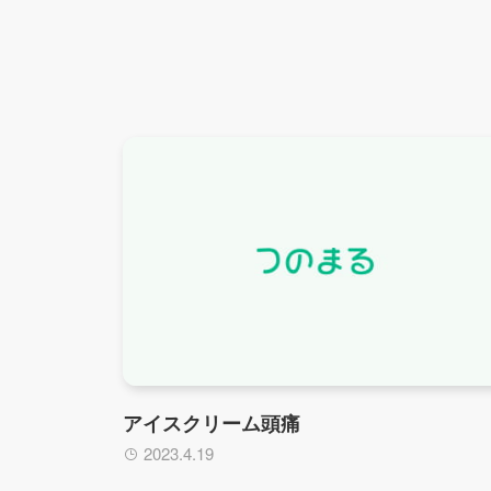
アイスクリーム頭痛
2023.4.19