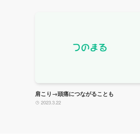
肩こり→頭痛につながることも
2023.3.22