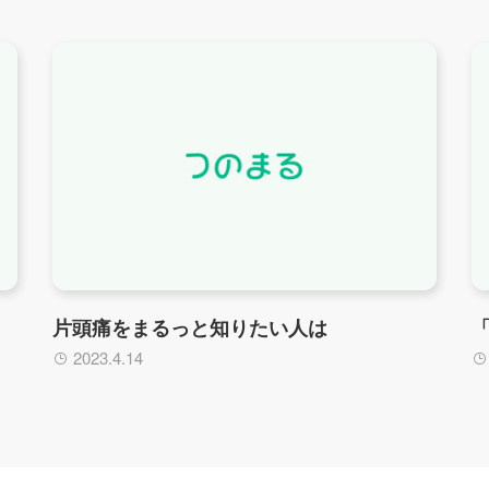
片頭痛をまるっと知りたい人は
2023.4.14