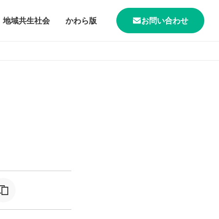
地域共生社会
かわら版
お問い合わせ