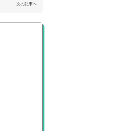
次の記事へ