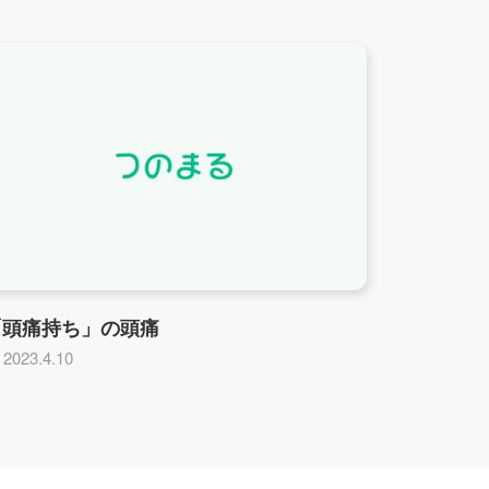
「頭痛持ち」の頭痛
2023.4.10