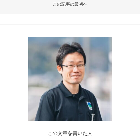
この記事の最初へ
この文章を書いた人