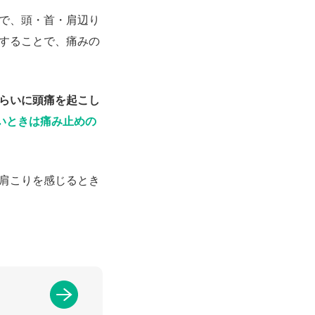
で、頭・首・肩辺り
することで、痛みの
らいに頭痛を起こし
いときは痛み止めの
肩こりを感じるとき