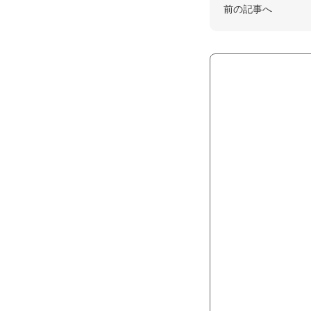
前の記事へ