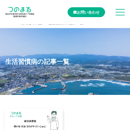
お問い合わせ
TOP
けんこう日記
生活習慣病の記事一覧
生活習慣病の記事一覧