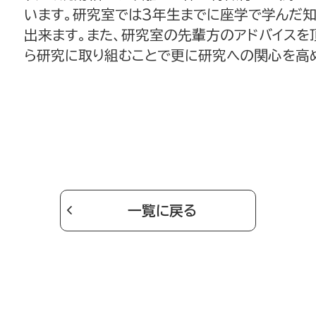
います。研究室では3年生までに座学で学んだ
出来ます。また、研究室の先輩方のアドバイス
ら研究に取り組むことで更に研究への関心を高
一覧に戻る