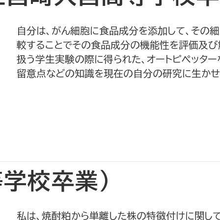
自分は、がん細胞に食品成分を添加して、その
較することでその食品成分の機能性を評価及び
扱う学生実験の際に得られた、オートピペッタ
留意点などの知識を現在の自分の研究に生かせ
等学校卒業）
私は、焼酎粕から単離した株の特徴付けに関し