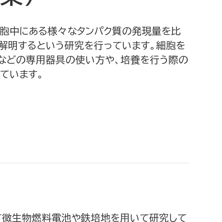
細胞中にある様々なタンパク質の発現量を比
解明するという研究を行っています。細胞を
ーなどの専用器具の使い方や、培養を行う際の
ています。
て微生物燃料電池や鉄培地を用いて研究して