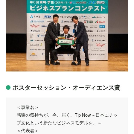
ポスターセッション・オーディエンス賞
＜事業名＞
感謝の気持ちが、今、届く、Tip Now～日本にチッ
プ文化という新たなビジネスモデルを。～
＜代表者＞