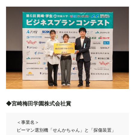
◆宮崎梅田学園株式会社賞
＜事業名＞
ピーマン選別機「せんかちゃん」と「探傷装置」