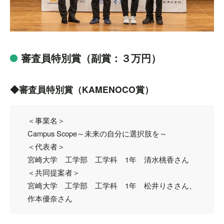
審査員特別賞（副賞：３万円）
◆審査員特別賞（KAMENOCO賞）
＜事業名＞
Campus Scope～未来の自分に選択肢を～
＜代表者＞
宮崎大学 工学部 工学科 1年 清水桃香さん
＜共同提案者＞
宮崎大学 工学部 工学科 1年 松井りささん、
作本優奈さん