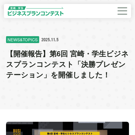
2025.11.5
NEWS&TOPICS
【開催報告】第6回 宮崎・学生ビジネ
スプランコンテスト「決勝プレゼン
テーション」を開催しました！