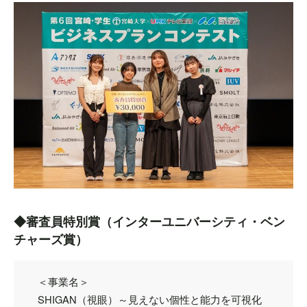
◆審査員特別賞（インターユニバーシティ・ベン
チャーズ賞）
＜事業名＞
SHIGAN（視眼）～見えない個性と能力を可視化