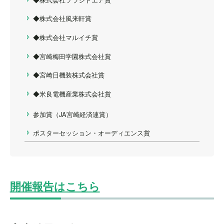
◆株式会社風来軒賞
◆株式会社マルイチ賞
◆宮崎梅田学園株式会社賞
◆宮崎日機装株式会社賞
◆米良電機産業株式会社賞
参加賞（JA宮崎経済連賞）
ポスターセッション・オーディエンス賞
開催報告はこちら