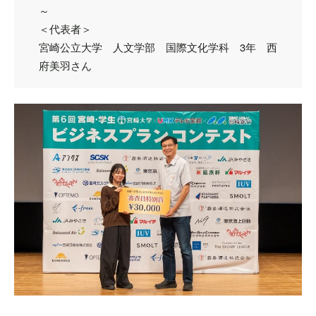
～
＜代表者＞
宮崎公立大学 人文学部 国際文化学科 3年 西
府美羽さん