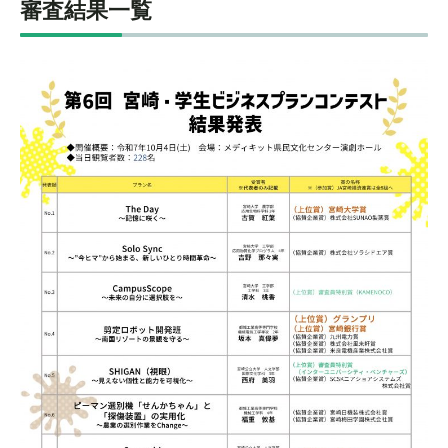
審査結果一覧