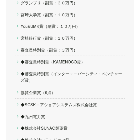
グランプリ（副賞：３０万円）
宮崎大学賞（副賞：１０万円）
You&UMK賞（副賞：１０万円）
宮崎銀行賞（副賞：１０万円）
審査員特別賞（副賞：３万円）
◆審査員特別賞（KAMENOCO賞）
◆審査員特別賞（インターユニバーシティ・ベンチャー
ズ賞）
協賛企業賞（9点）
◆SCSKニアショアシステムズ株式会社賞
◆九州電力賞
◆株式会社SUNAO製薬賞
◆株式会社ソラシドエア賞