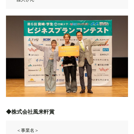
◆株式会社風来軒賞
＜事業名＞