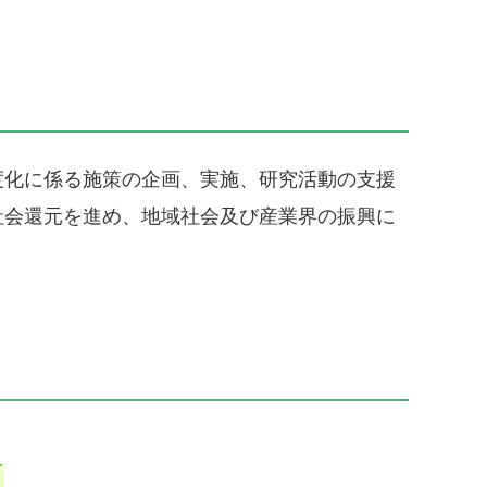
化に係る施策の企画、実施、研究活動の支援
社会還元を進め、地域社会及び産業界の振興に