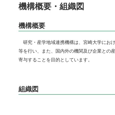
機構概要・組織図
機構概要
研究・産学地域連携機構は、宮崎大学におけ
等を行い、また、国内外の機関及び企業との
寄与することを目的としています。
組織図