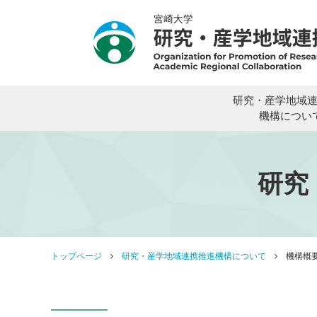
研究・産学地域
機構につい
研究
トップページ
研究・産学地域連携推進機構について
機構概