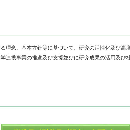
る理念、基本方針等に基づいて、研究の活性化及び高度
産学連携事業の推進及び支援並びに研究成果の活用及び