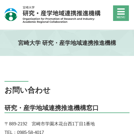
宮崎大学 研究・産学地域連携推進機構
お問い合わせ
研究・産学地域連携推進機構窓口
〒889-2192 宮崎市学園木花台西1丁目1番地
TEL：0985-58-4017