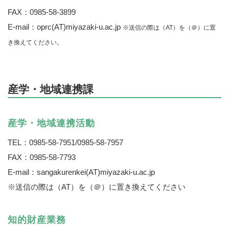
FAX：0985-58-3899
E-mail：oprc(AT)miyazaki-u.ac.jp
※送信の際は（AT）を（＠）に置
き換えてください。
産学・地域連携課
産学・地域連携活動
TEL：0985-58-7951/0985-58-7957
FAX：0985-58-7793
E-mail：sangakurenkei(AT)miyazaki-u.ac.jp
※送信の際は（AT）を（＠）に置き換えてください
知的財産業務