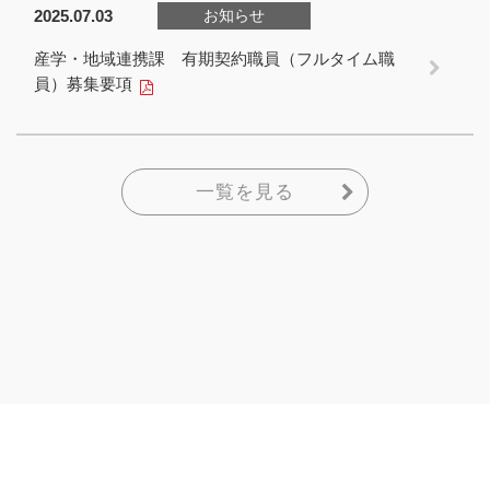
2025.07.03
お知らせ
産学・地域連携課 有期契約職員（フルタイム職
員）募集要項
一覧を見る