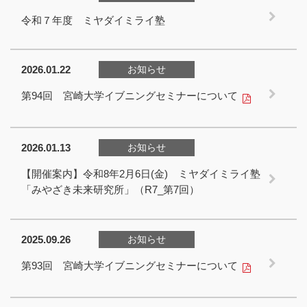
令和７年度 ミヤダイミライ塾
2026.01.22
お知らせ
第94回 宮崎大学イブニングセミナーについて
2026.01.13
お知らせ
【開催案内】令和8年2月6日(金) ミヤダイミライ塾
「みやざき未来研究所」（R7_第7回）
2025.09.26
お知らせ
第93回 宮崎大学イブニングセミナーについて