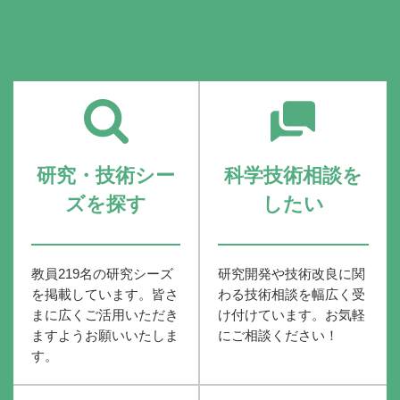
研究・技術シー
科学技術相談を
ズを探す
したい
教員219名の研究シーズ
研究開発や技術改良に関
を掲載しています。皆さ
わる技術相談を幅広く受
まに広くご活用いただき
け付けています。お気軽
ますようお願いいたしま
にご相談ください！
す。