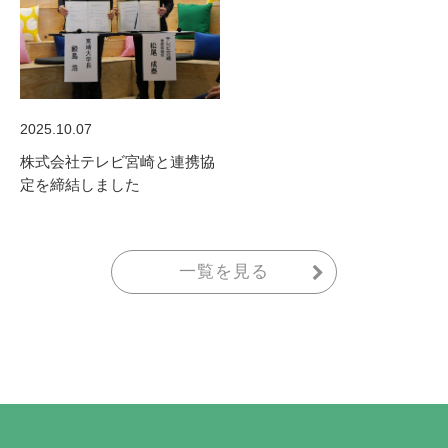
2025.10.07
株式会社テレビ宮崎と連携協
定を締結しました
一覧を見る