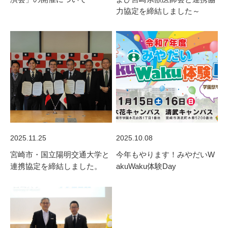
力協定を締結しました～
2025.11.25
2025.10.08
宮崎市・国立陽明交通大学と
今年もやります！みやだいW
連携協定を締結しました。
akuWaku体験Day