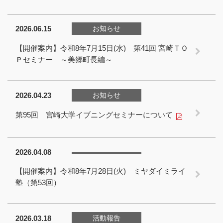
2026.06.15
お知らせ
【開催案内】令和8年7月15日(水) 第41回 宮崎ＴＯ
Ｐセミナー ～美郷町長編～
2026.04.23
お知らせ
第95回 宮崎大学イブニングセミナーについて
2026.04.08
【開催案内】令和8年7月28日(火) ミヤダイミライ
塾（第53回）
2026.03.18
活動報告