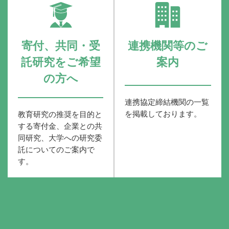
寄付、共同・受
連携機関等のご
託研究をご希望
案内
の方へ
連携協定締結機関の一覧
を掲載しております。
教育研究の推奨を目的と
する寄付金、企業との共
同研究、大学への研究委
託についてのご案内で
す。