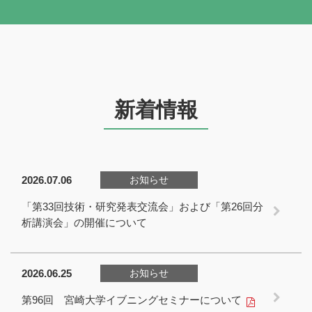
新着情報
2026.07.06
お知らせ
「第33回技術・研究発表交流会」および「第26回分
析講演会」の開催について
2026.06.25
お知らせ
第96回 宮崎大学イブニングセミナーについて