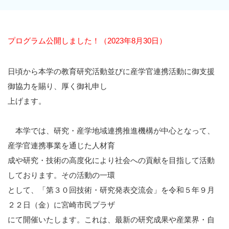
プログラム公開しました！（2023年8月30日）
日頃から本学の教育研究活動並びに産学官連携活動に御支援
御協力を賜り、厚く御礼申し
上げます。
本学では、研究・産学地域連携推進機構が中心となって、
産学官連携事業を通じた人材育
成や研究・技術の高度化により社会への貢献を目指して活動
しております。その活動の一環
として、「第３０回技術・研究発表交流会」を令和５年９月
２２日（金）に宮崎市民プラザ
にて開催いたします。これは、最新の研究成果や産業界・自