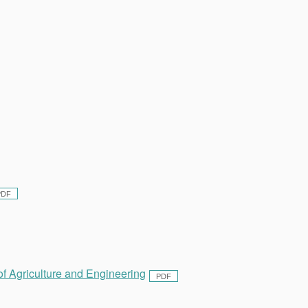
of Agriculture and Engineering