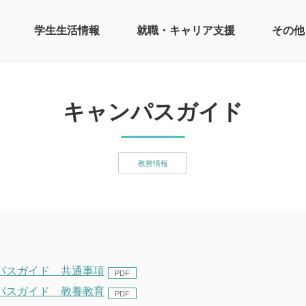
学生生活情報
就職・キャリア支援
その他
キャンパスガイド
教務情報
パスガイド 共通事項
パスガイド 教養教育