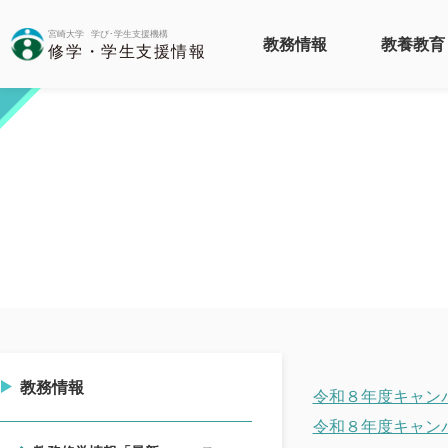
教務情報
教養教育
教務情報
令和８年度キャン
令和８年度キャン