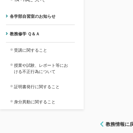
各学部自習室のお知らせ
教務修学 Ｑ＆Ａ
受講に関すること
授業や試験、レポート等にお
ける不正行為について
証明書発行に関すること
身分異動に関すること
教務情報に