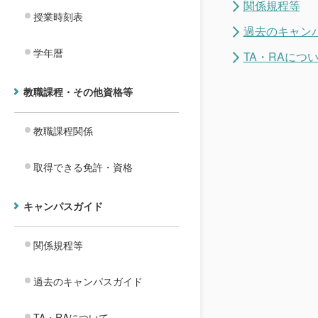
関係規程等
授業時刻表
過去のキャン
学年暦
TA・RAにつ
教職課程・その他資格等
教職課程関係
取得できる免許・資格
キャンパスガイド
関係規程等
過去のキャンパスガイド
TA・RAについて