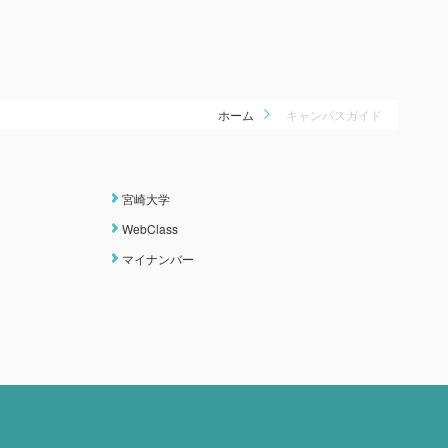
ホーム
キャンパスガイド
宮崎大学
WebClass
マイナンバー