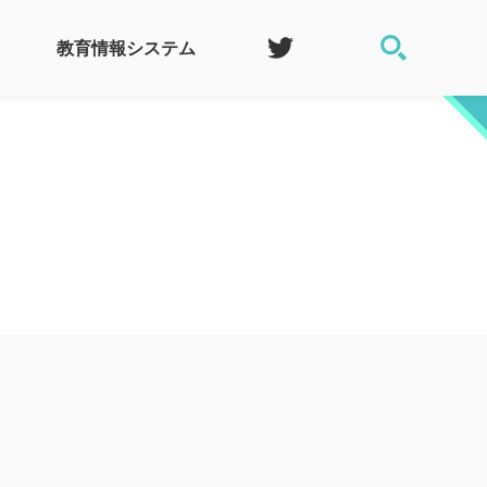
教育情報システム