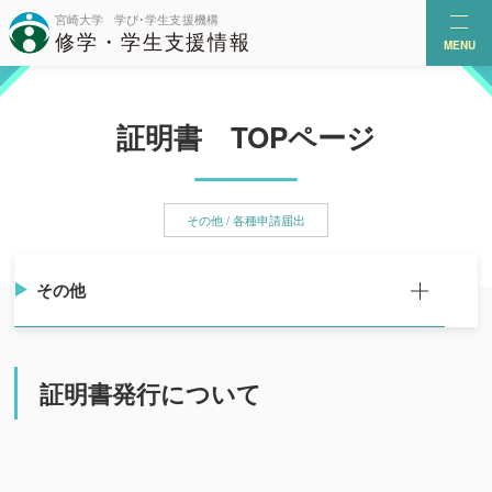
MENU
証明書 TOPページ
その他 / 各種申請届出
その他
証明書発行について