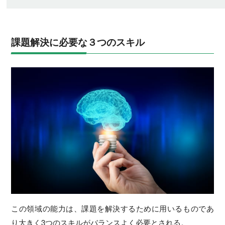
課題解決に必要な３つのスキル
この領域の能力は、課題を解決するために用いるものであ
り大きく3つのスキルがバランスよく必要とされる。