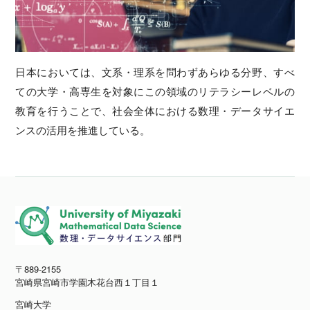
日本においては、文系・理系を問わずあらゆる分野、すべ
ての大学・高専生を対象にこの領域のリテラシーレベルの
教育を行うことで、社会全体における数理・データサイエ
ンスの活用を推進している。
〒889-2155
宮崎県宮崎市学園木花台西１丁目１
宮崎大学