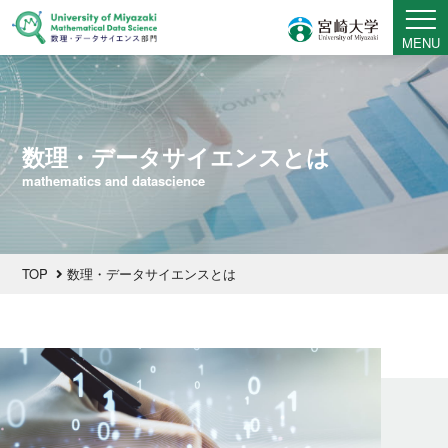
MENU
数理・データサイエンスとは
mathematics and datascience
TOP
数理・データサイエンスとは