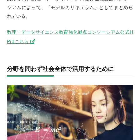
シアムによって、「モデルカリキュラム」としてまとめら
れている。
数理・データサイエンス教育強化拠点コンソーシアム公式H
Pはこちら
分野を問わず社会全体で活用するために