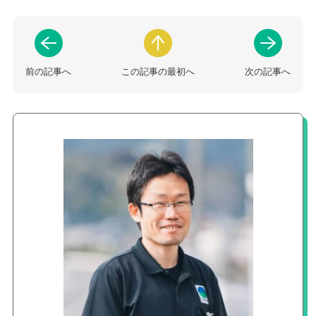
前の記事へ
この記事の最初へ
次の記事へ