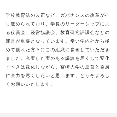
学校教育法の改正など、ガバナンスの改革が推
し進められており、学長のリーダーシップによ
る役員会、経営協議会、教育研究評議会などの
運営が重要となっています。幸い学内外から極
めて優れた方々にこの組織に参画していただき
ました。充実した実のある議論を尽くして変化
すべきは変化しながら、宮崎大学の運営と発展
に全力を尽くしたいと思います。どうぞよろし
くお願いいたします。