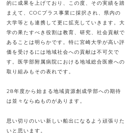
的に成果を上げており、この度、その実績を踏
まえて、COCプラス事業に採択され、県内の
大学等とも連携して更に拡充していきます。大
学の果たすべき役割は教育、研究、社会貢献で
あることは明らかです。特に宮崎大学が高い評
価を受けるには地域社会への貢献は不可欠で
す。医学部附属病院における地域総合医療への
取り組みもその表れです。
28年度から始まる地域資源創成学部への期待
は並々ならぬものがあります。
思い切りのいい新しい船出になるよう頑張りた
いと思います。