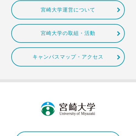
宮崎大学運営について
宮崎大学の取組・活動
キャンパスマップ・アクセス