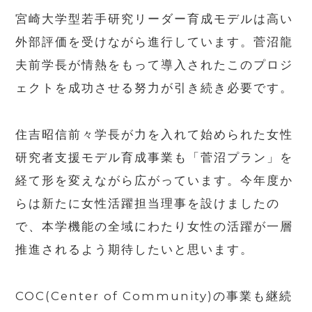
宮崎大学型若手研究リーダー育成モデルは高い
外部評価を受けながら進行しています。菅沼龍
夫前学長が情熱をもって導入されたこのプロジ
ェクトを成功させる努力が引き続き必要です。
住吉昭信前々学長が力を入れて始められた女性
研究者支援モデル育成事業も「菅沼プラン」を
経て形を変えながら広がっています。今年度か
らは新たに女性活躍担当理事を設けましたの
で、本学機能の全域にわたり女性の活躍が一層
推進されるよう期待したいと思います。
COC(Center of Community)の事業も継続