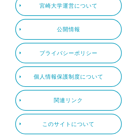
宮崎大学運営について
公開情報
プライバシーポリシー
個人情報保護制度について
関連リンク
このサイトについて