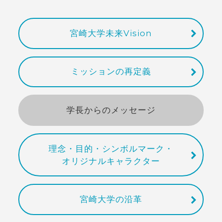
宮崎大学未来Vision
ミッションの再定義
学長からのメッセージ
理念・目的・シンボルマーク・
オリジナルキャラクター
宮崎大学の沿革