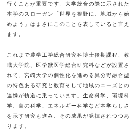
行くことが重要です。大学統合の際に示された
本学のスローガン「世界を視野に、地域から始
めよう」はまさにこのことを表していると言え
ます。
これまで農学工学総合研究科博士後期課程、教
職大学院、医学獣医学総合研究科などが設置さ
れて、宮崎大学の個性化を進める異分野融合型
の特色ある研究と教育そして地域のニーズとの
連携が軌道に乗っています。生命科学、環境科
学、食の科学、エネルギー科学など本学らしさ
を示す研究も進み、その成果が発揮されつつあ
ります。