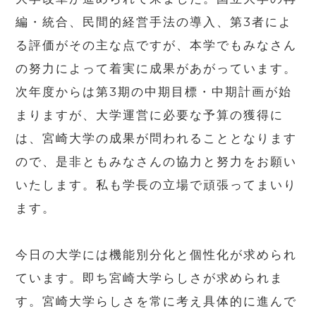
編・統合、民間的経営手法の導入、第3者によ
る評価がその主な点ですが、本学でもみなさん
の努力によって着実に成果があがっています。
次年度からは第3期の中期目標・中期計画が始
まりますが、大学運営に必要な予算の獲得に
は、宮崎大学の成果が問われることとなります
ので、是非ともみなさんの協力と努力をお願い
いたします。私も学長の立場で頑張ってまいり
ます。
今日の大学には機能別分化と個性化が求められ
ています。即ち宮崎大学らしさが求められま
す。宮崎大学らしさを常に考え具体的に進んで