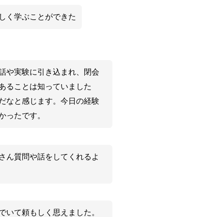
しく学ぶことができた
話や実験に引き込まれ、閉会
あることは知っていました
だなと感じます。今日の経験
かったです。
さん質問や話をしてくれるよ
でいて頼もしく思えました。