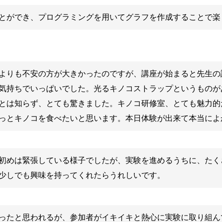
とができ、プログラミングを用いてグラフを作成することで楽
よりも不安の方が大きかったのですが、講座が始まると先生の
気持ちでいっぱいでした。光るキノコストラップというものが
とは知らず、とても驚きました。キノコ研修室、とても魅力的
っとキノコを食べたいと思います。本日体験が出来て本当によ
初めは緊張している様子でしたが、実験を進めるうちに、たく
少しでも興味を持ってくれたらうれしいです。
ったと思われるが、参加者がイキイキと熱心に実験に取り組ん