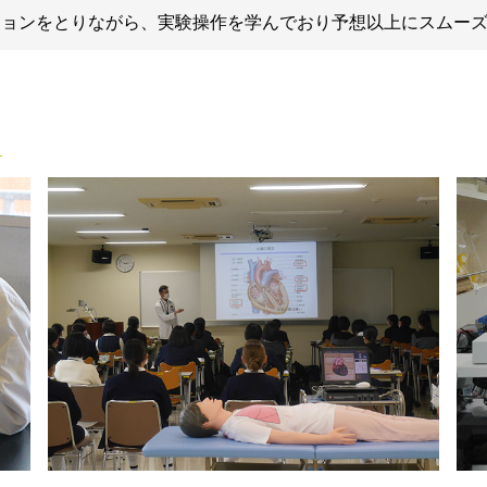
ションをとりながら、実験操作を学んでおり予想以上にスムー