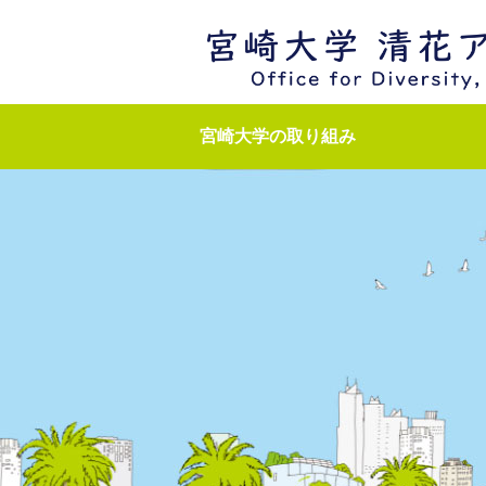
宮崎大学の取り組み