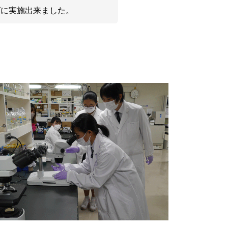
ズに実施出来ました。