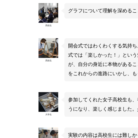
グラフについて理解を深めるこ
高校生
開会式ではわくわくする気持ち
式では「楽しかった！」という
高校生
が、自分の身近に本物があるこ
をこれからの進路にいかし、も
参加してくれた女子高校生も、
うになり、楽しく感じました。
大学生
実験の内容は高校生には難しか