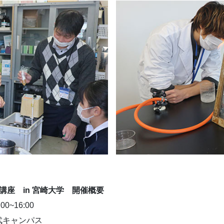
座 in 宮崎大学 開催概要
~16:00
キャンパス