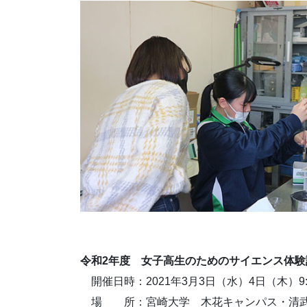
令和2年度 女子高生のためのサイエンス体験講
開催日時：2021年3月3日（水）4日（木）9:00
場 所：宮崎大学 木花キャンパス・清武