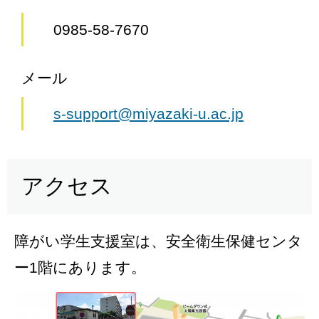
0985-58-7670
メール
s-support@miyazaki-u.ac.jp
アクセス
障がい学生支援室は、安全衛生保健センタ
ー1階にあります。