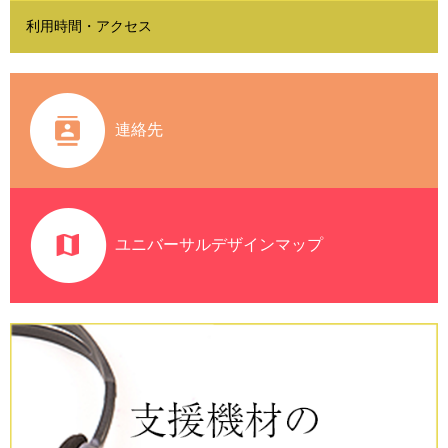
利用時間・アクセス
連絡先
ユニバーサルデザインマップ