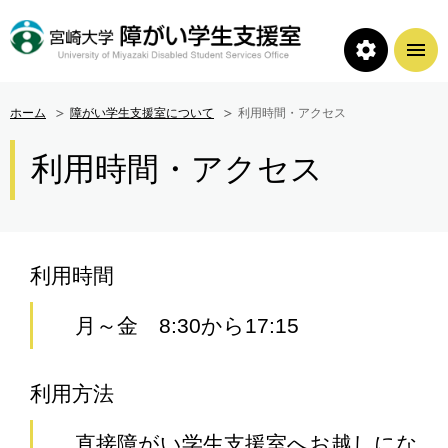
ホーム
障がい学生支援室について
利用時間・アクセス
利用時間・アクセス
利用時間
月～金 8:30から17:15
利用方法
直接障がい学生支援室へお越しにな