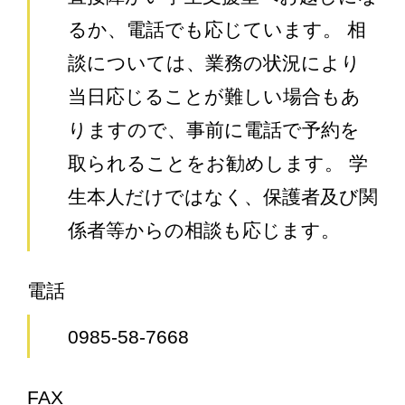
るか、電話でも応じています。 相
談については、業務の状況により
当日応じることが難しい場合もあ
りますので、事前に電話で予約を
取られることをお勧めします。 学
生本人だけではなく、保護者及び関
係者等からの相談も応じます。
電話
0985-58-7668
FAX