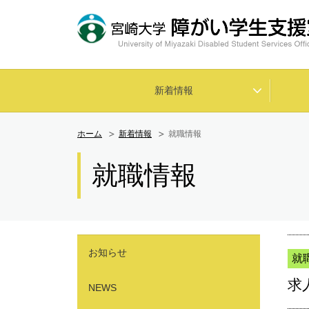
新着情報
ホーム
新着情報
就職情報
就職情報
お知らせ
就
求
NEWS