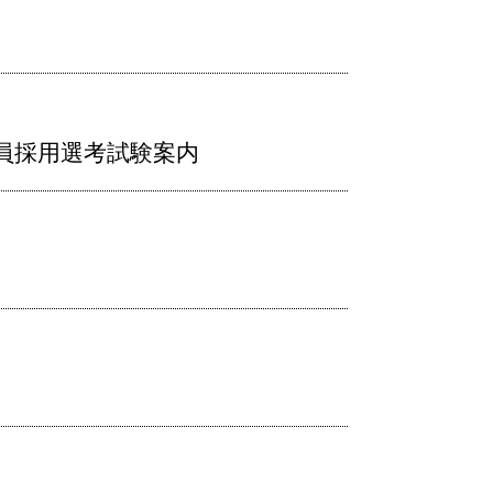
員採用選考試験案内