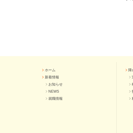
ホーム
障
新着情報
お知らせ
NEWS
就職情報