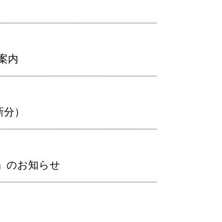
の案内
新分）
」のお知らせ