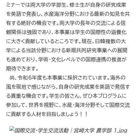
ミナーでは両大学の学部生、修士生が自身の研究成果
を英語で発表し、水産海洋分野における最新の知見を共
有する絶好の機会です。両大学の長年の交流による信
頼関係は強固であり、本事業は学生の国際性の涵養化
に大きく貢献しているところです。現在、日韓複数の大
学による当該分野における新規共同研究事業への展開
も進めており、学術・文化レベルでの国際連携の推進が
期待できます。
尚、令和6年度も本事業に採択されています。海外の
風を現地で感じながら、自身の研究成果を英語で発信す
る貴重な機会です。学生の皆さん、ぜひ本プログラムに
参加して、世界を視野に、水産・海洋分野そして国際交流
に貢献する人材を目指しましょう！！