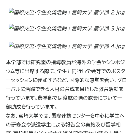
本学部では研究室の指導教員が海外の学会やシンポジ
ウム等に出席する際に、学生も同行し学会等でのポスタ
ーセッションに参加するなど、国際的な感覚を養い、グロ
ーバルに活躍できる人材の育成を目指した教育活動を
行っています。農学部では渡航の際の旅費について一
部助成を行っています。
なお、宮崎大学では、国際連携センターを中心に学生へ
の研修会や派遣学生による報告会の実施及び留学相