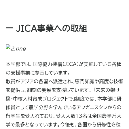
JICA事業への取組
本学部では、国際協力機構（JICA）が実施している各種
の支援事業に参画しています。
教員がアジアの各国へ派遣され、専門知識や高度な技術
を提供し、翻刻の発展を支援しています。 「未来の架け
橋・中核人材育成プロジェクトで」制度では、本学部に研
修員として農学分野を学んでいるアフガニスタンからの
留学生を受入れており、受入人数13名は全国農学系大
学で最多となっています。今後も、各国から研修性を積