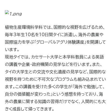
植物生産環境科学科では、国際的な視野を広げるため、
毎年3年生10名を10日間タイに派遣し、海外の農業や
国際協力を学ぶ「グローバルアグリ体験講座」を開講して
います。
現地タイでは、カセサート大学と本学科教員による英語
の講義や企業・政府機関の見学などを行います。また、
タイの大学生との交流や文化遺産の見学など、国際的な
視野を持つために不可欠なプログラムも組み込まれてい
ます。この講義を受けた多くの学生が「海外で勉強して、
自分の価値観が変わった」という感想を持っており、海
外の農業に関する知識の習得だけでなく、人間的にも大
きく成長して帰ってきます。