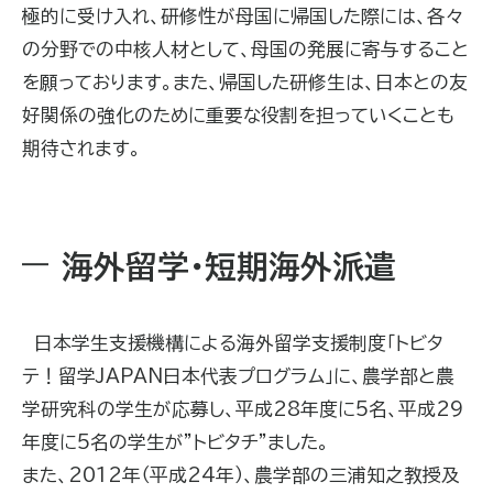
極的に受け入れ、研修性が母国に帰国した際には、各々
の分野での中核人材として、母国の発展に寄与すること
を願っております。また、帰国した研修生は、日本との友
好関係の強化のために重要な役割を担っていくことも
期待されます。
海外留学・短期海外派遣
日本学生支援機構による海外留学支援制度「トビタ
テ！留学JAPAN日本代表プログラム」に、農学部と農
学研究科の学生が応募し、平成28年度に5名、平成29
年度に5名の学生が"トビタチ"ました。
また、2012年（平成24年）、農学部の三浦知之教授及