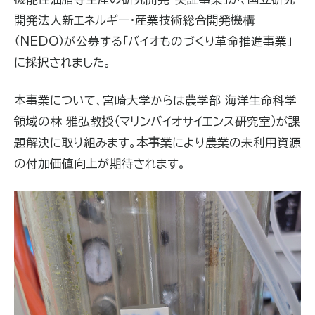
開発法人新エネルギー・産業技術総合開発機構
（
NEDO
）が公募する「バイオものづくり革命推進事業」
に採択されました。
本事業について、宮崎大学からは農学部 海洋生命科学
領域の林 雅弘教授（マリンバイオサイエンス研究室）が課
題解決に取り組みます。本事業により農業の未利用資源
の付加価値向上が期待されます。