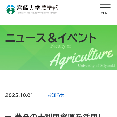
ニュース＆イベント
2025.10.01
お知らせ
農業の未利用資源を活用し