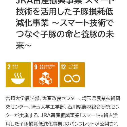
技術を活用した子豚損耗低
減化事業 ～スマート技術で
つなぐ子豚の命と養豚の未
来～
宮崎大学農学部、家畜改良センター、埼玉県農業技術研
究センター、埼玉大学工学部、石川県農林総合研究セン
ターが実施する、
JRA
畜産振興事業「スマート技術を活
用した子豚損耗低減化事業」のパンフレットが公開され