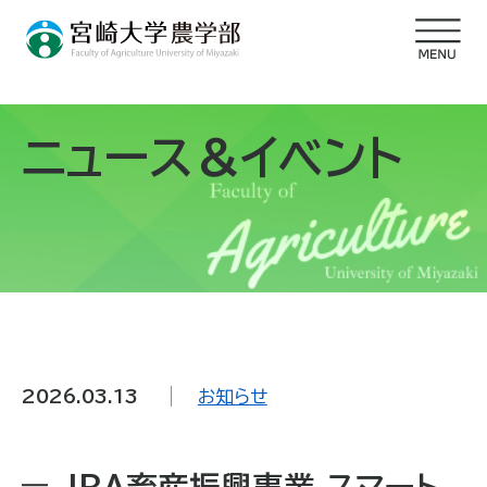
ニュース＆イベント
2026.03.13
お知らせ
JRA畜産振興事業 スマート