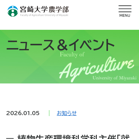
ニュース＆イベント
2026.01.05
お知らせ
植物生産環境科学科主催「就