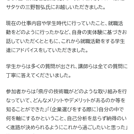
サタケの三野智弘氏にお越しいただきました。
現在の仕事内容や学生時代に行っていたこと、就職活
動をどのように行ったかなど、自身の実体験に基づきお
話していただくとともに、これから就職活動をする学生
達にアドバイスをしていただきました。
学生からは多くの質問が出され、講師らは全ての質問に
丁寧に答えてくださいました。
参加者からは「県庁の技術職がどのような取り組みを行
なっていて、どんなメリットやデメリットがあるのか等を
知ることができた」「（企業選びをする際に）自分の中で
何を軸にするかということ、自己分析を怠らず納得のい
く進路が決められるようにこれから過ごしたいと思った」