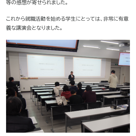
等の感想が寄せられました。
これから就職活動を始める学生にとっては、非常に有意
義な講演会となりました。