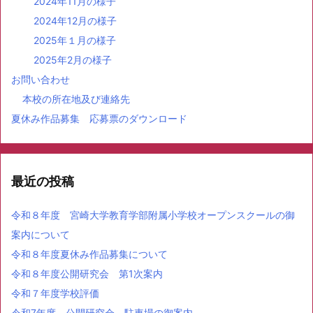
2024年11月の様子
2024年12月の様子
2025年１月の様子
2025年2月の様子
お問い合わせ
本校の所在地及び連絡先
夏休み作品募集 応募票のダウンロード
最近の投稿
令和８年度 宮崎大学教育学部附属小学校オープンスクールの御
案内について
令和８年度夏休み作品募集について
令和８年度公開研究会 第1次案内
令和７年度学校評価
令和7年度 公開研究会 駐車場の御案内