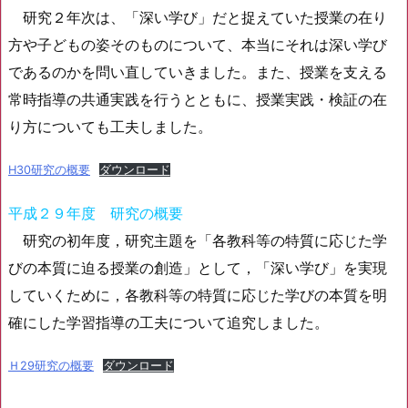
研究２年次は、「深い学び」だと捉えていた授業の在り
方や子どもの姿そのものについて、本当にそれは深い学び
であるのかを問い直していきました。また、授業を支える
常時指導の共通実践を行うとともに、授業実践・検証の在
り方についても工夫しました。
H30研究の概要
ダウンロード
平成２９年度 研究の概要
研究の初年度，研究主題を「各教科等の特質に応じた学
びの本質に迫る授業の創造」として，「深い学び」を実現
していくために，各教科等の特質に応じた学びの本質を明
確にした学習指導の工夫について追究しました。
Ｈ29研究の概要
ダウンロード