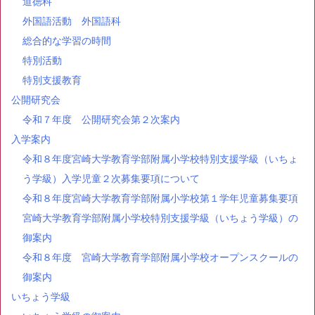
道徳科
外国語活動 外国語科
総合的な学習の時間
特別活動
特別支援教育
公開研究会
令和７年度 公開研究会第２次案内
入学案内
令和８年度宮崎大学教育学部附属小学校特別支援学級（いちょ
う学級）入学児童２次募集要項について
令和８年度宮崎大学教育学部附属小学校第１学年児童募集要項
宮崎大学教育学部附属小学校特別支援学級（いちょう学級）の
御案内
令和８年度 宮崎大学教育学部附属小学校オープンスクールの
御案内
いちょう学級