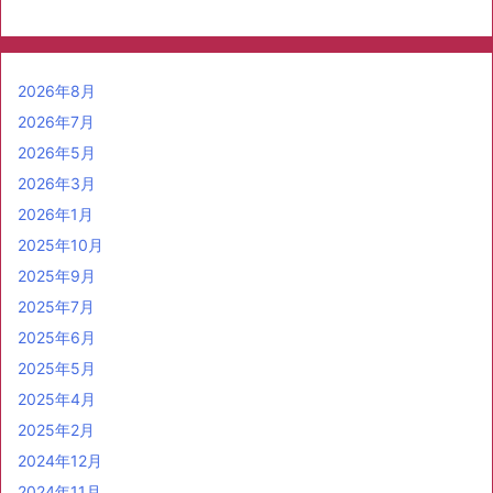
2026年8月
2026年7月
2026年5月
2026年3月
2026年1月
2025年10月
2025年9月
2025年7月
2025年6月
2025年5月
2025年4月
2025年2月
2024年12月
2024年11月