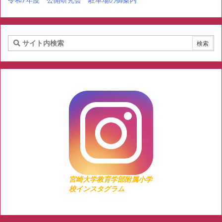
宮崎大学教育学部附属小学
校インスタグラム