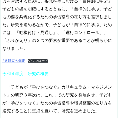
力を育成するために、各教科等における「自律的に学ぶ」
子どもの姿を明確にするとともに、「自律的に学ぶ」子ど
もの姿を具現化するための学習指導の在り方を追求しまし
た。研究を進めるなかで、子どもが「自律的に学ぶ」ため
には、「動機付け・見通し」、「遂行コントロール」、
「ふりかえり」の３つの要素が重要であることが明らかに
なりました。
R５研究の概要
ダウンロード
令和４年度 研究の概要
「子どもが『学びをつなぐ』カリキュラム・マネジメン
ト」の研究３年次は、これまでの研究を発展させ、子ども
が「学びをつなぐ」ための学習指導や環境整備の在り方を
追究することに重点を置いて、研究を進めました。