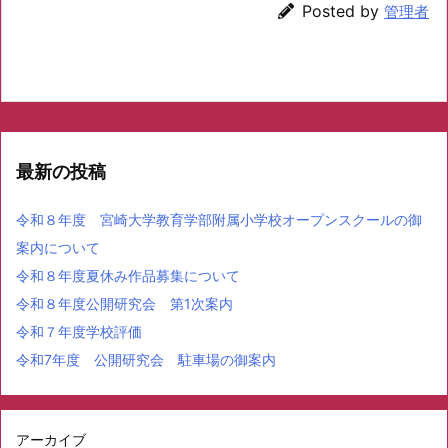
Posted by
管理者
最新の投稿
令和８年度 宮崎大学教育学部附属小学校オープンスクールの御
案内について
令和８年度夏休み作品募集について
令和８年度公開研究会 第1次案内
令和７年度学校評価
令和7年度 公開研究会 駐車場の御案内
アーカイブ