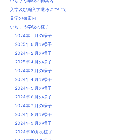
いちょう学級の御案内
入学及び編入学選考について
見学の御案内
いちょう学級の様子
2024年１月の様子
2025年５月の様子
2024年２月の様子
2025年４月の様子
2024年３月の様子
2024年４月の様子
2024年５月の様子
2024年６月の様子
2024年７月の様子
2024年８月の様子
2024年９月の様子
2024年10月の様子