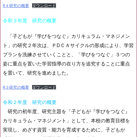
R４研究の概要
ダウンロード
令和３年度 研究の概要
「子どもが『学びをつなぐ』カリキュラム・マネジメン
ト」の研究２年次は、ＰⅮＣＡサイクルの形成により、学習
プランを洗練させていくことと、「学びをつなぐ」３つの
姿に重点を置いた学習指導の在り方を追究することに重点
を置いて、研究を進めました。
R３研究の概要
ダウンロード
令和２年度 研究の概要
研究の初年度、研究主題を「子どもが『学びをつなぐ』
カリキュラム・マネジメント」として、本校の教育目標を
実現し、めざす資質・能力を育成するために、子どもが