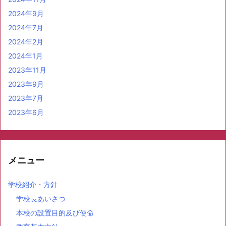
2024年9月
2024年7月
2024年2月
2024年1月
2023年11月
2023年9月
2023年7月
2023年6月
メニュー
学校紹介・方針
学校長あいさつ
本校の設置目的及び使命