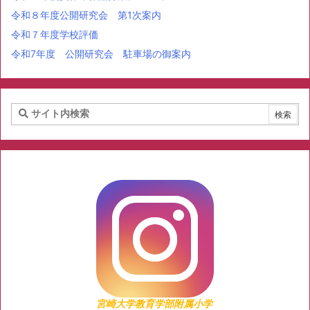
令和８年度公開研究会 第1次案内
令和７年度学校評価
令和7年度 公開研究会 駐車場の御案内
宮崎大学教育学部附属小学