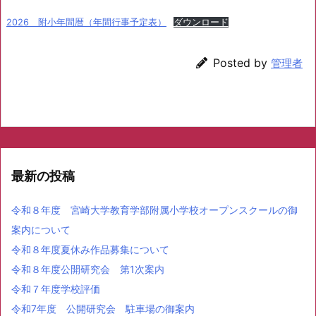
2026 附小年間暦（年間行事予定表）
ダウンロード
Posted by
管理者
最新の投稿
令和８年度 宮崎大学教育学部附属小学校オープンスクールの御
案内について
令和８年度夏休み作品募集について
令和８年度公開研究会 第1次案内
令和７年度学校評価
令和7年度 公開研究会 駐車場の御案内