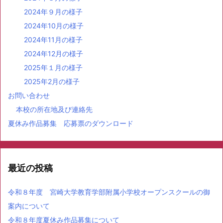
2024年９月の様子
2024年10月の様子
2024年11月の様子
2024年12月の様子
2025年１月の様子
2025年2月の様子
お問い合わせ
本校の所在地及び連絡先
夏休み作品募集 応募票のダウンロード
最近の投稿
令和８年度 宮崎大学教育学部附属小学校オープンスクールの御
案内について
令和８年度夏休み作品募集について