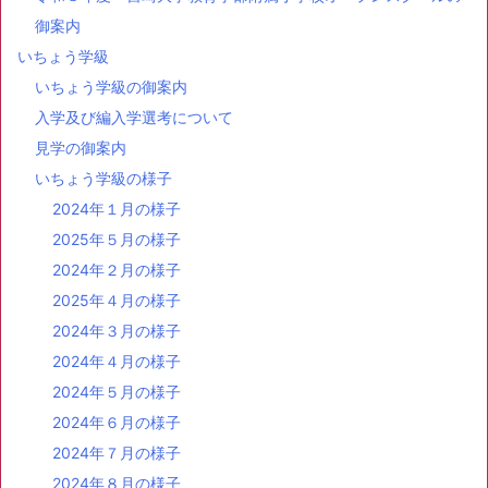
御案内
いちょう学級
いちょう学級の御案内
入学及び編入学選考について
見学の御案内
いちょう学級の様子
2024年１月の様子
2025年５月の様子
2024年２月の様子
2025年４月の様子
2024年３月の様子
2024年４月の様子
2024年５月の様子
2024年６月の様子
2024年７月の様子
2024年８月の様子