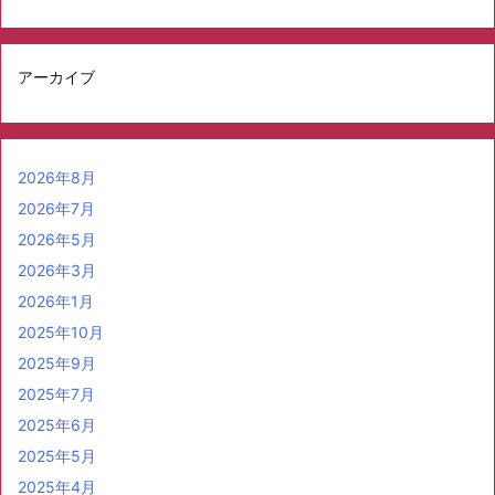
アーカイブ
2026年8月
2026年7月
2026年5月
2026年3月
2026年1月
2025年10月
2025年9月
2025年7月
2025年6月
2025年5月
2025年4月