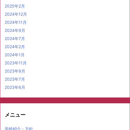
2025年2月
2024年12月
2024年11月
2024年9月
2024年7月
2024年2月
2024年1月
2023年11月
2023年9月
2023年7月
2023年6月
メニュー
学校紹介・方針