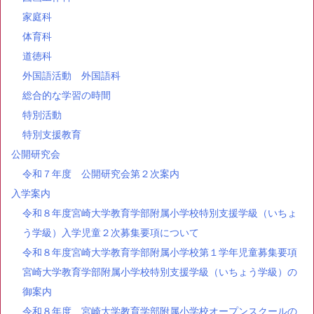
家庭科
体育科
道徳科
外国語活動 外国語科
総合的な学習の時間
特別活動
特別支援教育
公開研究会
令和７年度 公開研究会第２次案内
入学案内
令和８年度宮崎大学教育学部附属小学校特別支援学級（いちょ
う学級）入学児童２次募集要項について
令和８年度宮崎大学教育学部附属小学校第１学年児童募集要項
宮崎大学教育学部附属小学校特別支援学級（いちょう学級）の
御案内
令和８年度 宮崎大学教育学部附属小学校オープンスクールの