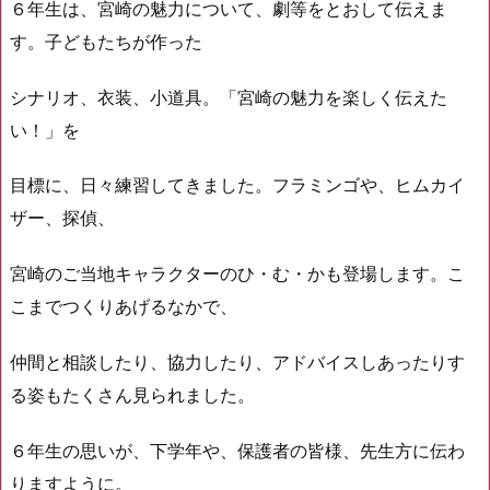
６年生は、宮崎の魅力について、劇等をとおして伝えま
す。子どもたちが作った
シナリオ、衣装、小道具。「宮崎の魅力を楽しく伝えた
い！」を
目標に、日々練習してきました。フラミンゴや、ヒムカイ
ザー、探偵、
宮崎のご当地キャラクターのひ・む・かも登場します。こ
こまでつくりあげるなかで、
仲間と相談したり、協力したり、アドバイスしあったりす
る姿もたくさん見られました。
６年生の思いが、下学年や、保護者の皆様、先生方に伝わ
りますように。