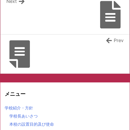
Next
Prev
メニュー
学校紹介・方針
学校長あいさつ
本校の設置目的及び使命