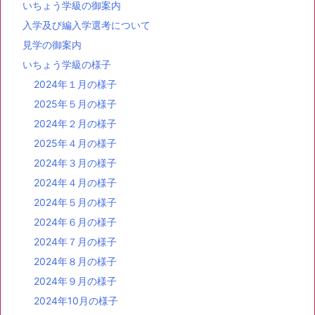
いちょう学級の御案内
入学及び編入学選考について
見学の御案内
いちょう学級の様子
2024年１月の様子
2025年５月の様子
2024年２月の様子
2025年４月の様子
2024年３月の様子
2024年４月の様子
2024年５月の様子
2024年６月の様子
2024年７月の様子
2024年８月の様子
2024年９月の様子
2024年10月の様子