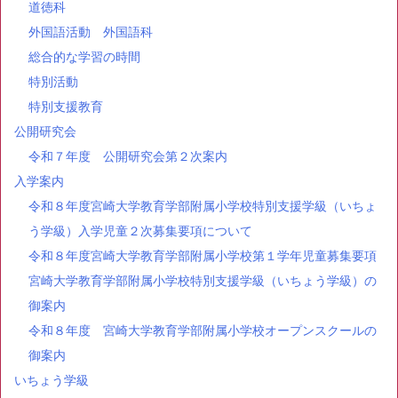
道徳科
外国語活動 外国語科
総合的な学習の時間
特別活動
特別支援教育
公開研究会
令和７年度 公開研究会第２次案内
入学案内
令和８年度宮崎大学教育学部附属小学校特別支援学級（いちょ
う学級）入学児童２次募集要項について
令和８年度宮崎大学教育学部附属小学校第１学年児童募集要項
宮崎大学教育学部附属小学校特別支援学級（いちょう学級）の
御案内
令和８年度 宮崎大学教育学部附属小学校オープンスクールの
御案内
いちょう学級