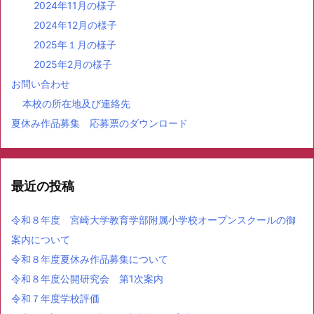
2024年11月の様子
2024年12月の様子
2025年１月の様子
2025年2月の様子
お問い合わせ
本校の所在地及び連絡先
夏休み作品募集 応募票のダウンロード
最近の投稿
令和８年度 宮崎大学教育学部附属小学校オープンスクールの御
案内について
令和８年度夏休み作品募集について
令和８年度公開研究会 第1次案内
令和７年度学校評価