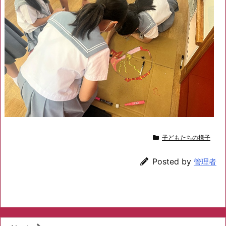
子どもたちの様子
Posted by
管理者