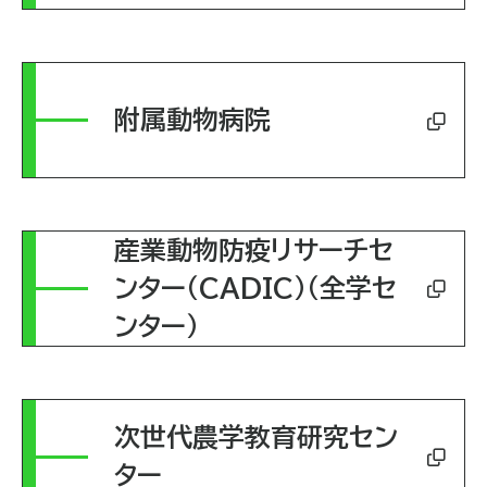
附属動物病院
産業動物防疫リサーチセ
ンター（CADIC）（全学セ
ンター）
次世代農学教育研究セン
ター