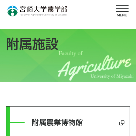
附属施設
附属農業博物館