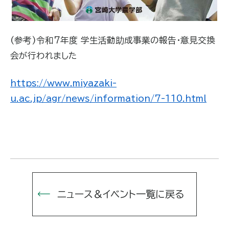
(参考)令和
7
年度 学生活動助成事業の報告・意見交換
会が行われました
https://www.miyazaki-
u.ac.jp/agr/news/information/7-110.html
ニュース＆イベント一覧に戻る