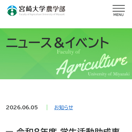
ニュース＆イベント
2026.06.05
お知らせ
令和8年度 学生活動助成事