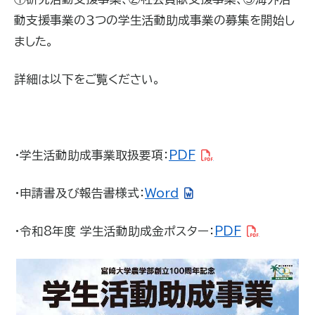
動支援事業の３つの学生活動助成事業の募集を開始し
ました。
詳細は以下をご覧ください。
・学生活動助成事業取扱要項：
PDF
・申請書及び報告書様式：
Word
・令和8年度 学生活動助成金ポスター：
PDF