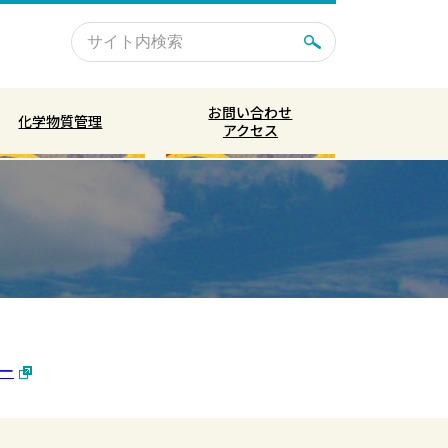
お問い合わせ
化学物質管理
アクセス
ー