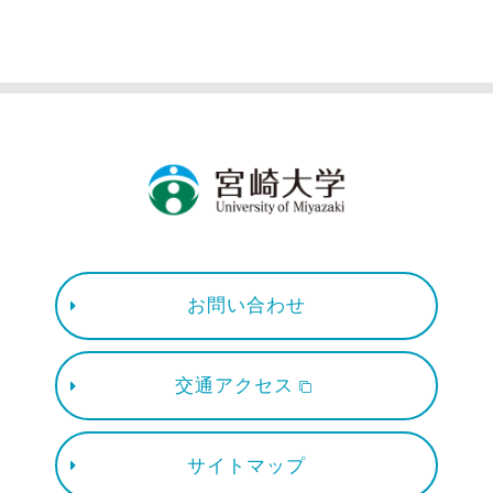
お問い合わせ
交通アクセス
サイトマップ