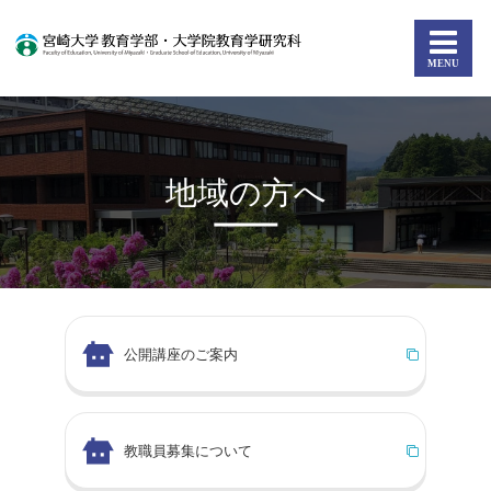
地域の方へ
公開講座のご案内
教職員募集について