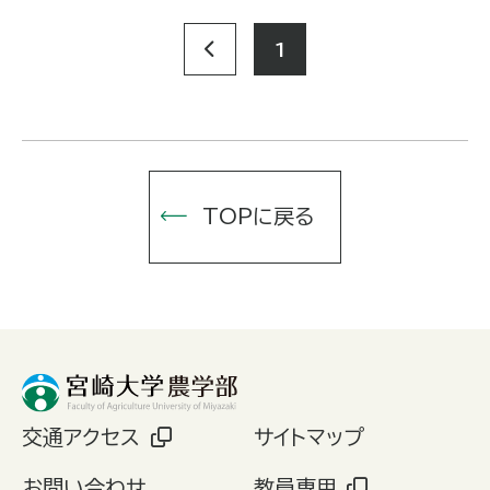
1
TOPに戻る
交通アクセス
サイトマップ
お問い合わせ
教員専用