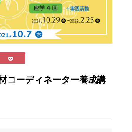
材コーディネーター養成講