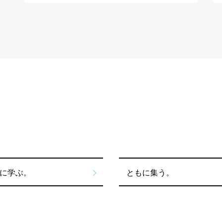
に学ぶ。
ともに集う。