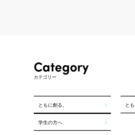
Category
カテゴリー
ともに創る。
とも
学生の方へ