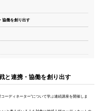
・協働を創り出す
戦と連携・協働を創り出す
人材コーディネーター”について学ぶ連続講座を開催しま
たいと考えている人を対象に地域人材コーディネートの