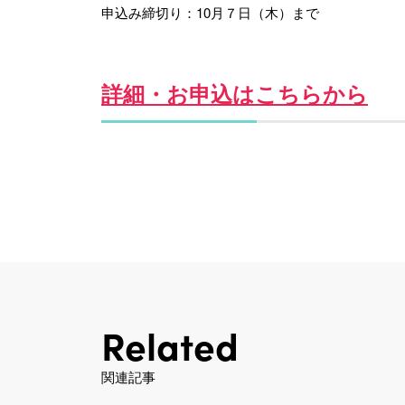
申込み締切り：10月７日（木）まで
詳細・お申込はこちらから
Related
関連記事