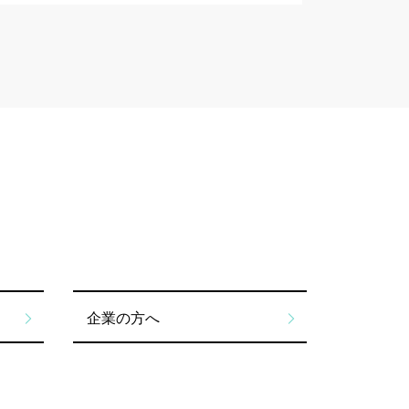
企業の方へ