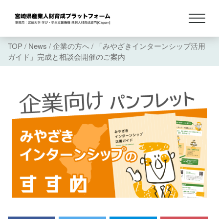
TOP
/
News
/
企業の方へ
/
「みやざきインターンシップ活用
ガイド」完成と相談会開催のご案内