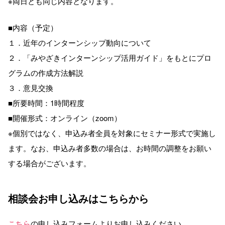
※両日とも同じ内容となります。
■内容（予定）
１．近年のインターンシップ動向について
２．「みやざきインターンシップ活用ガイド」をもとにプロ
グラムの作成方法解説
３．意見交換
■所要時間：1時間程度
■開催形式：オンライン（zoom）
※個別ではなく、申込み者全員を対象にセミナー形式で実施し
ます。なお、申込み者多数の場合は、お時間の調整をお願い
する場合がございます。
相談会お申し込みはこちらから
こちら
の申し込みフォームよりお申し込みください。