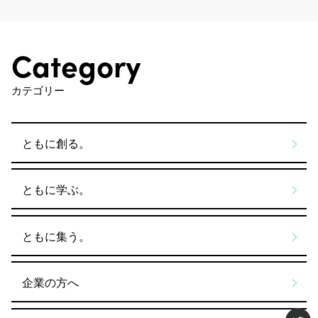
Category
カテゴリー
ともに創る。
ともに学ぶ。
ともに集う。
企業の方へ