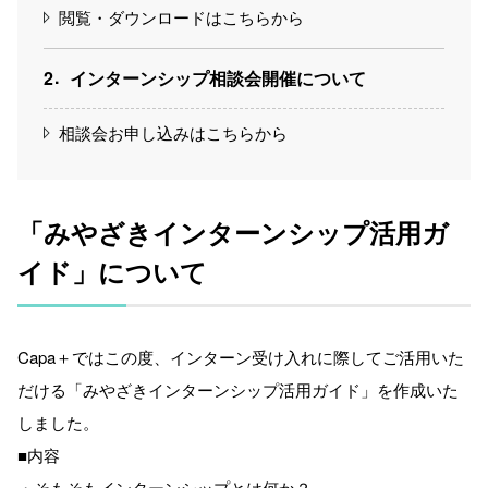
閲覧・ダウンロードはこちらから
2
インターンシップ相談会開催について
相談会お申し込みはこちらから
「みやざきインターンシップ活用ガ
イド」について
Capa＋ではこの度、インターン受け入れに際してご活用いた
だける「みやざきインターンシップ活用ガイド」を作成いた
しました。
■内容
・そもそもインターンシップとは何か？