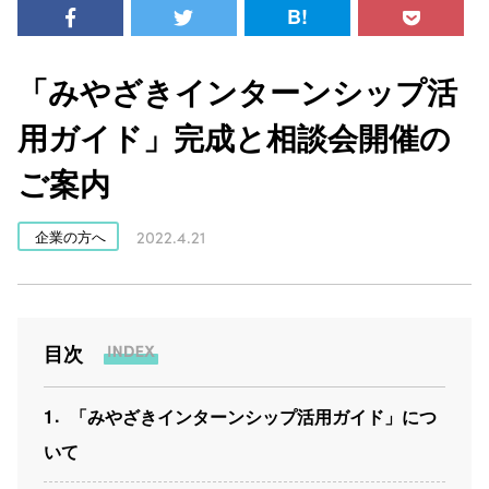
B!
「みやざきインターンシップ活
用ガイド」完成と相談会開催の
ご案内
2022.4.21
企業の方へ
目次
1
「みやざきインターンシップ活用ガイド」につ
いて