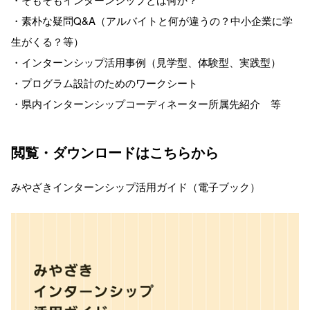
・素朴な疑問Q&A（アルバイトと何が違うの？中小企業に学
生がくる？等）
・インターンシップ活用事例（見学型、体験型、実践型）
・プログラム設計のためのワークシート
・県内インターンシップコーディネーター所属先紹介 等
閲覧・ダウンロードはこちらから
みやざきインターンシップ活用ガイド（電子ブック）