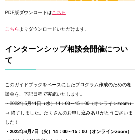
PDF版ダウンロードは
こちら
こちら
よりダウンロードいただけます。
インターンシップ相談会開催につい
て
このガイドブックをベースにしたプログラム作成のための相
談会を、下記日程で実施いたします。
・2022年5月11日（水）14：00～15：00（オンラインzoom）
→ 終了しました。たくさんのお申し込みありがとうございま
した！
・2022年6月7日（火）14：00～15：00（オンラインzoom）