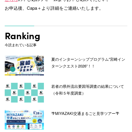
お申込後、Capa＋より詳細をご連絡いたします。
Ranking
今読まれている記事
夏のインターンシッププログラム”宮崎イン
ターンクエスト2026”！！
若者の県外流出要因等調査の結果について
（令和５年度調査）
🌴MIYAZAKI交通まるごと見学ツアー🌴