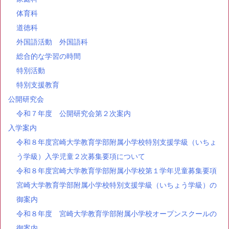
体育科
道徳科
外国語活動 外国語科
総合的な学習の時間
特別活動
特別支援教育
公開研究会
令和７年度 公開研究会第２次案内
入学案内
令和８年度宮崎大学教育学部附属小学校特別支援学級（いちょ
う学級）入学児童２次募集要項について
令和８年度宮崎大学教育学部附属小学校第１学年児童募集要項
宮崎大学教育学部附属小学校特別支援学級（いちょう学級）の
御案内
令和８年度 宮崎大学教育学部附属小学校オープンスクールの
御案内