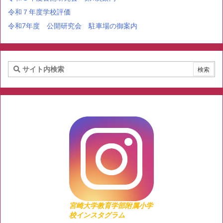
令和７年度学校評価
令和7年度 公開研究会 駐車場の御案内
宮崎大学教育学部附属小学
校インスタグラム