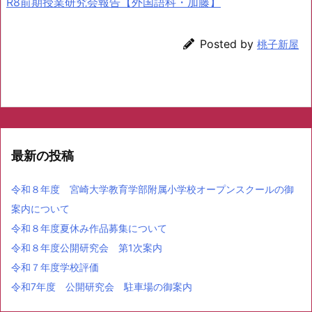
R8前期授業研究会報告【外国語科・加藤】
Posted by
桃子新屋
最新の投稿
令和８年度 宮崎大学教育学部附属小学校オープンスクールの御
案内について
令和８年度夏休み作品募集について
令和８年度公開研究会 第1次案内
令和７年度学校評価
令和7年度 公開研究会 駐車場の御案内