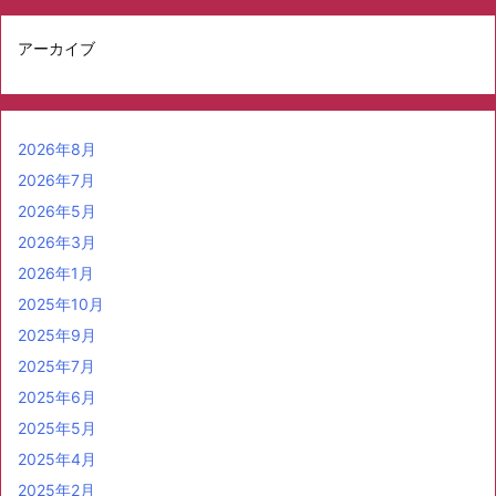
アーカイブ
2026年8月
2026年7月
2026年5月
2026年3月
2026年1月
2025年10月
2025年9月
2025年7月
2025年6月
2025年5月
2025年4月
2025年2月