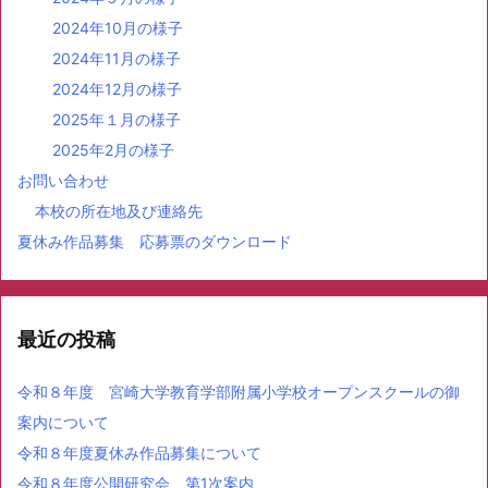
2024年10月の様子
2024年11月の様子
2024年12月の様子
2025年１月の様子
2025年2月の様子
お問い合わせ
本校の所在地及び連絡先
夏休み作品募集 応募票のダウンロード
最近の投稿
令和８年度 宮崎大学教育学部附属小学校オープンスクールの御
案内について
令和８年度夏休み作品募集について
令和８年度公開研究会 第1次案内