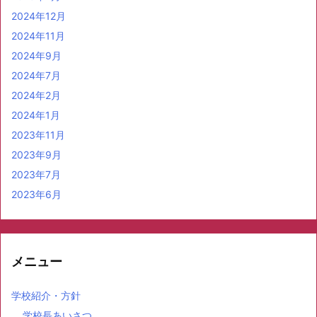
2024年12月
2024年11月
2024年9月
2024年7月
2024年2月
2024年1月
2023年11月
2023年9月
2023年7月
2023年6月
メニュー
学校紹介・方針
学校長あいさつ