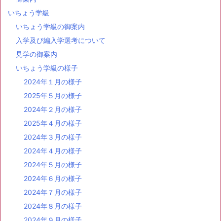
いちょう学級
いちょう学級の御案内
入学及び編入学選考について
見学の御案内
いちょう学級の様子
2024年１月の様子
2025年５月の様子
2024年２月の様子
2025年４月の様子
2024年３月の様子
2024年４月の様子
2024年５月の様子
2024年６月の様子
2024年７月の様子
2024年８月の様子
2024年９月の様子