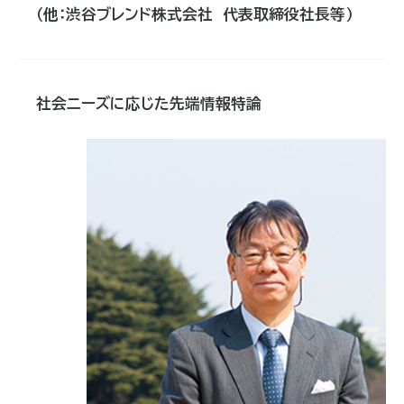
（他：渋谷ブレンド株式会社 代表取締役社長等）
社会ニーズに応じた先端情報特論