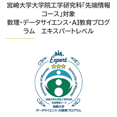
宮崎大学大学院工学研究科「先端情報
コース」対象
数理・データサイエンス・AI教育プログ
ラム エキスパートレベル