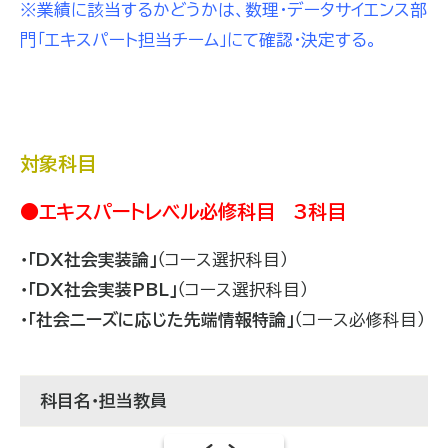
※業績に該当するかどうかは、数理・データサイエンス部
門「エキスパート担当チーム」にて確認・決定する。
対象科目
●エキスパートレベル必修科目 3科目
・「DX社会実装論」
（コース選択科目）
・「DX社会実装PBL」
（コース選択科目）
・「社会ニーズに応じた先端情報特論」
（コース必修科目）
科目名・担当教員