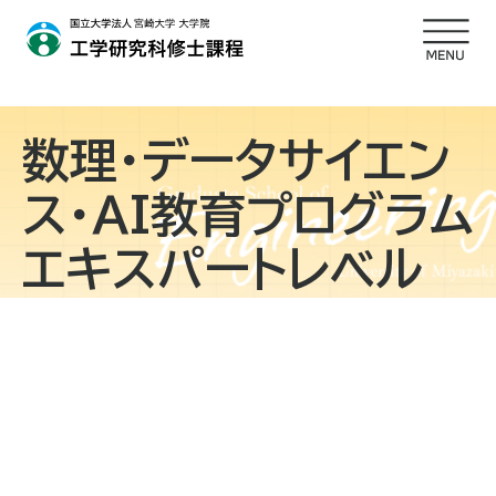
数理・データサイエン
ス・AI教育プログラム
エキスパートレベル