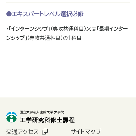
●エキスパートレベル選択必修
・「インターンシップ」
（専攻共通科目）又は
「長期インター
ンシップ」
（専攻共通科目）の1科目
交通アクセス
サイトマップ