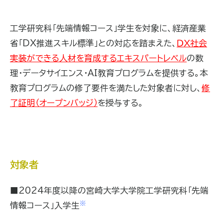
工学研究科「先端情報コース」学生を対象に、経済産業
省「DX推進スキル標準」との対応を踏まえた、
ＤＸ社会
実装ができる人材を育成するエキスパートレベル
の数
理・データサイエンス・AI教育プログラムを提供する。本
教育プログラムの修了要件を満たした対象者に対し、
修
了証明（オープンバッジ）
を授与する。
対象者
■2024年度以降の宮崎大学大学院工学研究科「先端
※
情報コース」入学生