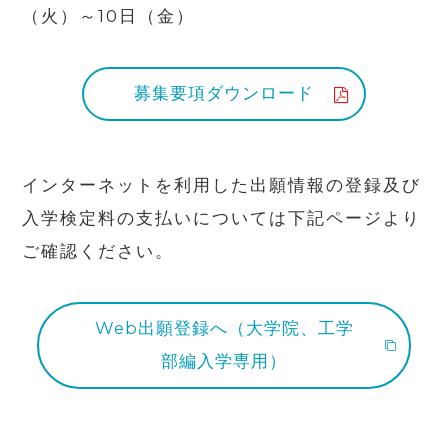
（火）～10日（金）
募集要項ダウンロード
インターネットを利用した出願情報の登録及び
入学検定料の支払いについては下記ページより
ご確認ください。
Web出願登録へ（大学院、工学
部編入学専用）