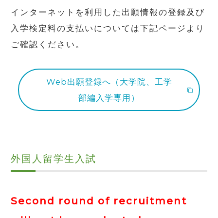
インターネットを利用した出願情報の登録及び
入学検定料の支払いについては下記ページより
ご確認ください。
Web出願登録へ（大学院、工学
部編入学専用）
外国人留学生入試
Second round of recruitment