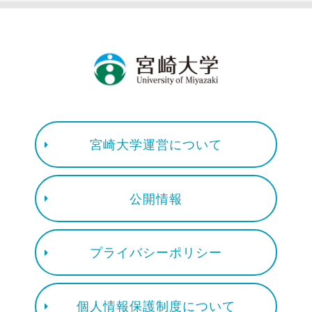
宮崎大学運営について
公開情報
プライバシーポリシー
個人情報保護制度について