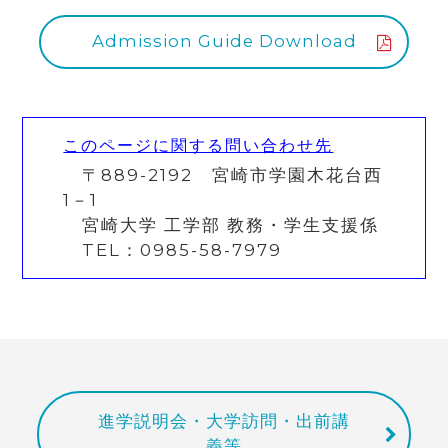
Admission Guide Download
このページに関する問い合わせ先
〒889-2192 宮崎市学園木花台西
1－1
宮崎大学 工学部 教務・学生支援係
TEL：0985-58-7979
進学説明会・大学訪問・出前講
義等