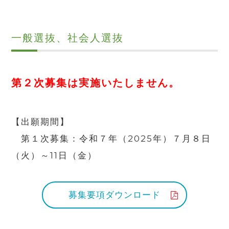
一般選抜、社会人選抜
第２次募集は実施いたしません。
【出願期間】
第１次募集：
令和７年（2025年）７月８日
（火）～11日（金）
募集要項ダウンロード