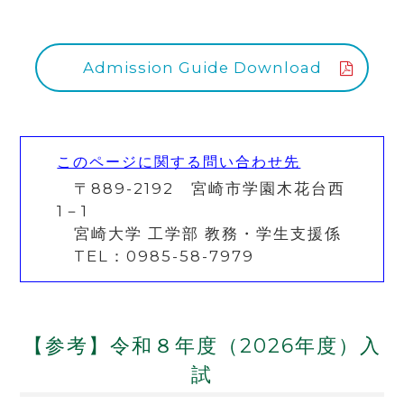
Admission Guide Download
このページに関する問い合わせ先
〒889-2192 宮崎市学園木花台西
1－1
宮崎大学 工学部 教務・学生支援係
TEL：0985-58-7979
【参考】令和８年度（2026年度）入
試