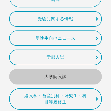
受験に関する情報
受験生向けニュース
学部入試
大学院入試
編入学・畜産別科・研究生・科
目等履修生