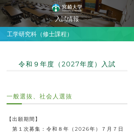
入試情報
工学研究科（修士課程）
令和９年度（2027年度）入試
一般選抜、社会人選抜
【出願期間】
第１次募集：
令和８年（2026年）７月７日