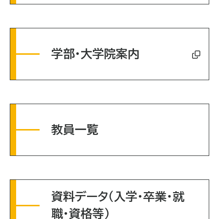
学部・大学院案内
教員一覧
資料データ（入学・卒業・就
職・資格等）