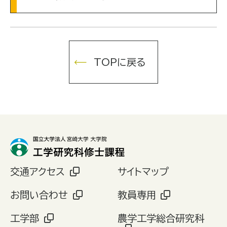
TOPに戻る
交通アクセス
サイトマップ
お問い合わせ
教員専用
工学部
農学工学総合研究科