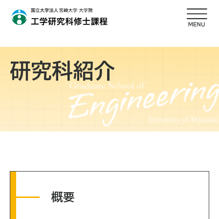
研究科紹介
概要