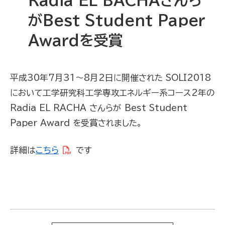
がBest Student Paper
Awardを受賞
平成30年7月31～8月2日に開催された SOLI2018
において工学研究科工学専攻エネルギー系コース2年の
Radia EL RACHA さんらが Best Student
Paper Award を受賞されました。
詳細は
こちら
です