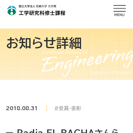
お知らせ詳細
2018.08.31
受賞・表彰
Radia EL BACHAさんら