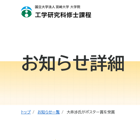
お知らせ詳細
トップ
お知らせ一覧
大串渉氏がポスター賞を受賞