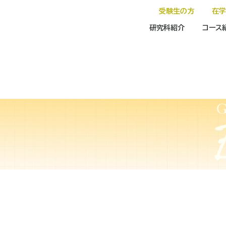
受験生の方
在
研究科紹介
コース