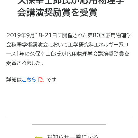
会講演奨励賞を受賞
2019年9月18-21日に開催された第80回応用物理学
会秋季学術講演会において工学研究科エネルギー系コ
ース1年の久保幸士郎氏が応用物理学会講演奨励賞を
受賞されました。
詳細は
こちら
です
お知らせ一覧に戻る