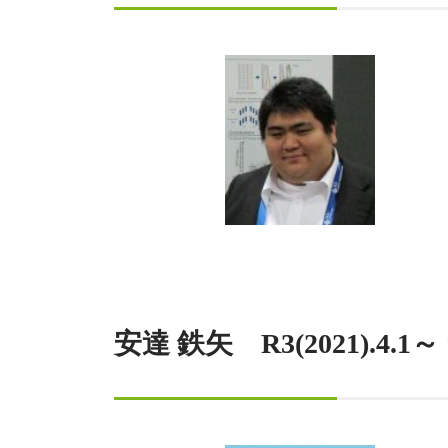
安達 鉄矢 R3(2021)