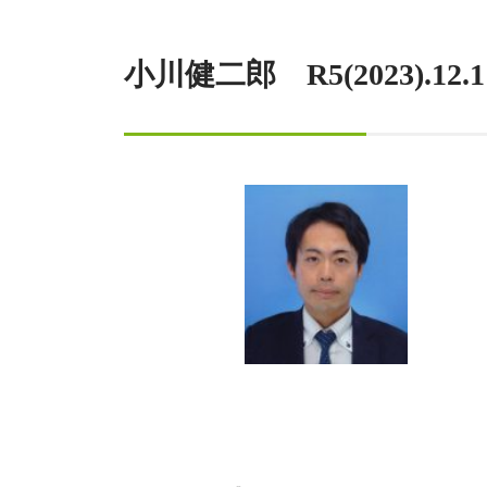
小川健二郎 R5(2023).