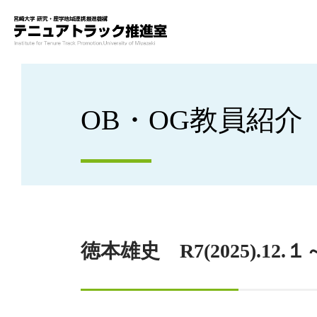
OB・OG教員紹介
徳本雄史 R7(2025).1