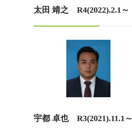
太田 靖之 R4(2022).
宇都 卓也 R3(2021).