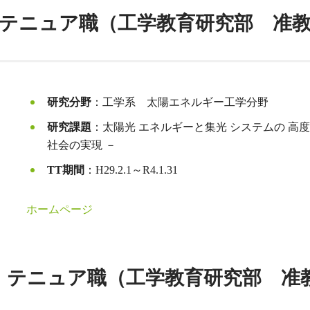
2.1～ テニュア職（工学教育研究部 准
研究分野
：工学系 太陽エネルギー工学分野
研究課題
：太陽光 エネルギーと集光 システムの 高度利用
社会の実現 －
TT期間
：H29.2.1～R4.1.31
ホームページ
11.1～ テニュア職（工学教育研究部 