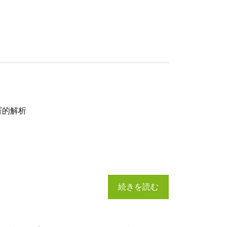
羅的解析
続きを読む