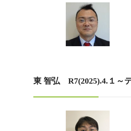
東 智弘 R7(2025).