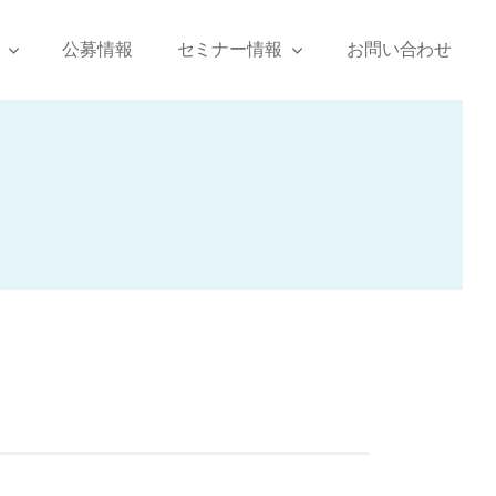
公募情報
セミナー情報
お問い合わせ