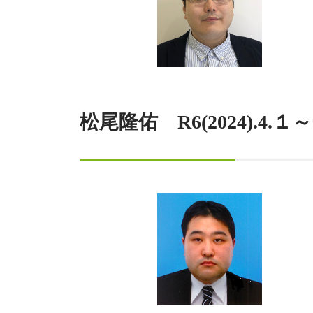
松尾隆佑 R6(2024).