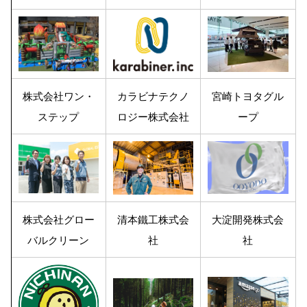
株式会社ワン・
カラビナテクノ
宮崎トヨタグル
ステップ
ロジー株式会社
ープ
株式会社グロー
清本鐵工株式会
大淀開発株式会
バルクリーン
社
社