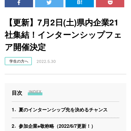
B!
【更新】7月2日(土)県内企業21
社集結！インターンシップフェ
ア開催決定
2022.5.30
学生の方へ
目次
1
夏のインターンシップ先を決めるチャンス
2
参加企業※敬称略（2022/6/7更新！）