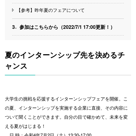
【参考】昨年夏のフェアについて
3
参加はこちらから（2022/7/1 17:00更新！）
夏のインターンシップ先を決めるチ
ャンス
大学生の挑戦を応援するインターンシップフェアを開催。こ
の夏、インターンシップを実施する企業に直接、その内容に
ついて聞くことができます。自分の目で確かめて、未来を変
える夏がはじまる！
日 時：令和4年7月2日（土）13:30-17:00