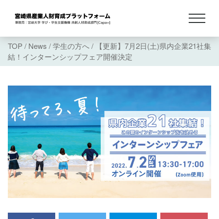
TOP
/
News
/
学生の方へ
/
【更新】7月2日(土)県内企業21社集
結！インターンシップフェア開催決定