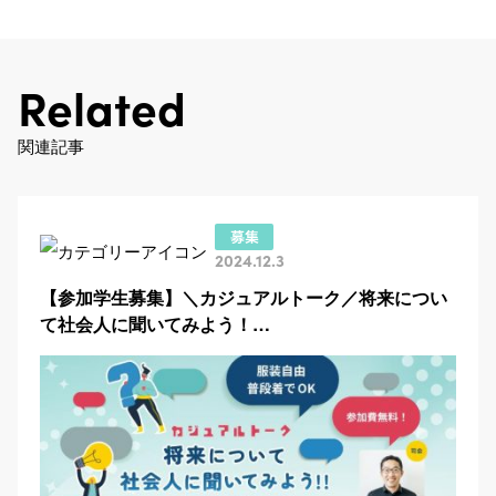
Related
関連記事
2024.12.3
【参加学生募集】＼カジュアルトーク／将来につい
て社会人に聞いてみよう！…