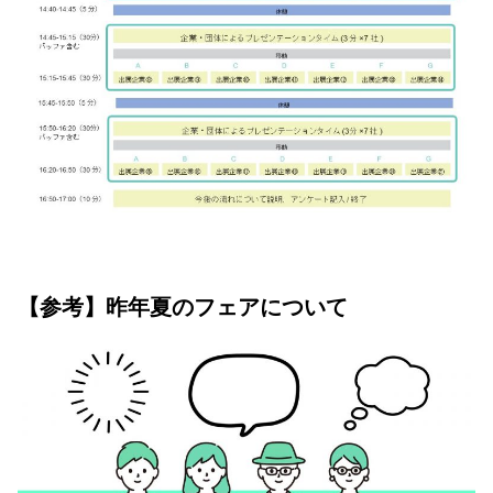
【参考】昨年夏のフェアについて