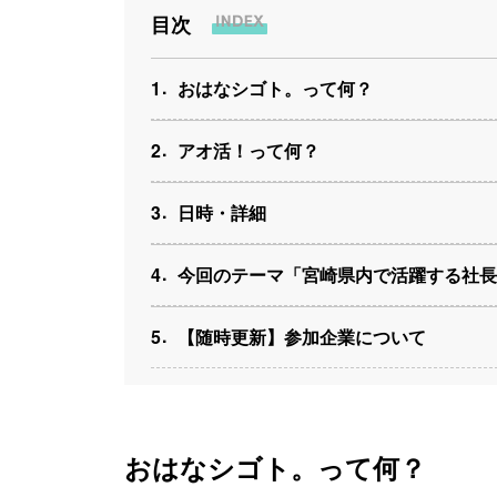
目次
1
おはなシゴト。って何？
2
アオ活！って何？
3
日時・詳細
4
今回のテーマ「宮崎県内で活躍する社長
5
【随時更新】参加企業について
おはなシゴト。って何？