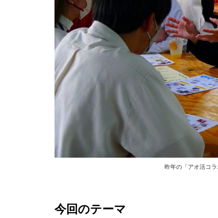
昨年の「アオ活コラ
今回のテーマ