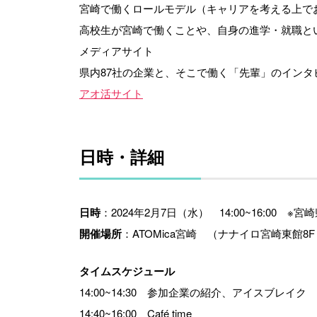
宮崎で働くロールモデル（キャリアを考える上で
高校生が宮崎で働くことや、自身の進学・就職と
メディアサイト
県内87社の企業と、そこで働く「先輩」のインタ
アオ活サイト
日時・詳細
日時
：2024年2月7日（水） 14:00~16:0
開催場所
：ATOMica宮崎 （ナナイロ宮崎東館8
タイムスケジュール
14:00~14:30 参加企業の紹介、アイスブレイク
14:40~16:00 Café time