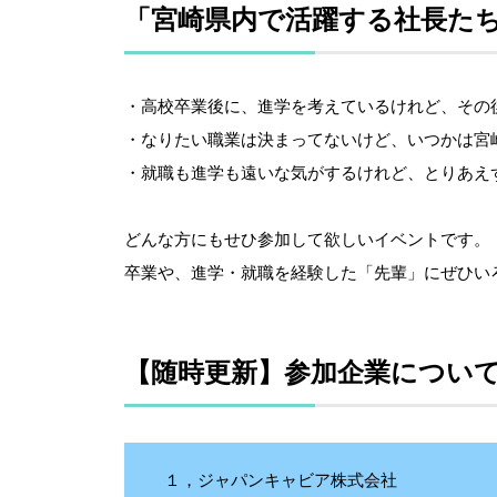
「宮崎県内で活躍する社長た
・高校卒業後に、進学を考えているけれど、その
・なりたい職業は決まってないけど、いつかは宮
・就職も進学も遠いな気がするけれど、とりあえ
どんな方にもせひ参加して欲しいイベントです。
卒業や、進学・就職を経験した「先輩」にぜひい
【随時更新】参加企業につい
１，ジャパンキャビア株式会社