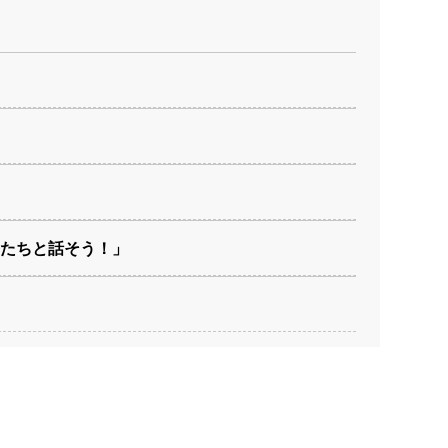
たちと話そう！」