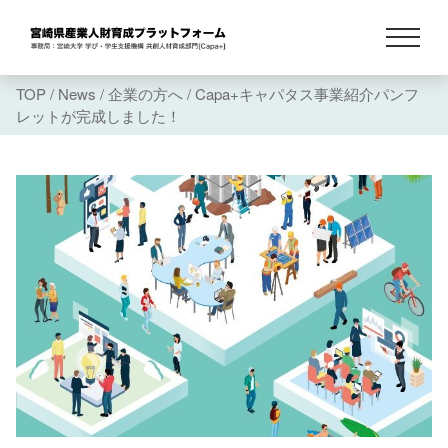
TOP
/
News
/
企業の方へ
/
Capa+キャパタス事業紹介パンフ
レットが完成しました！