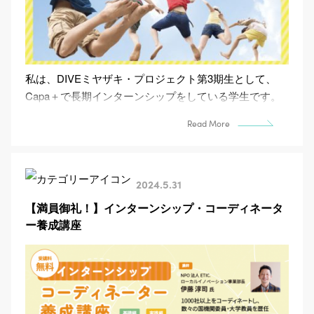
私は、DIVEミヤザキ・プロジェクト第3期生として、
Capa＋で長期インターンシップをしている学生です。
私自身が参加したイベントについてレポートします。 ...
Read More
2024.5.31
【満員御礼！】インターンシップ・コーディネータ
ー養成講座