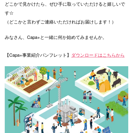
どこかで見かけたら、ぜひ手に取っていただけると嬉しいで
す☆
（どこかと言わずご連絡いただければお届けします！）
みなさん、Capa+と一緒に何か始めてみませんか。
【Capa+事業紹介パンフレット】
ダウンロードはこちらから