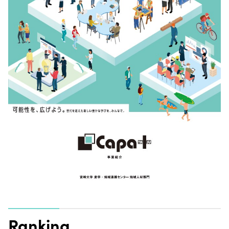
Ranking