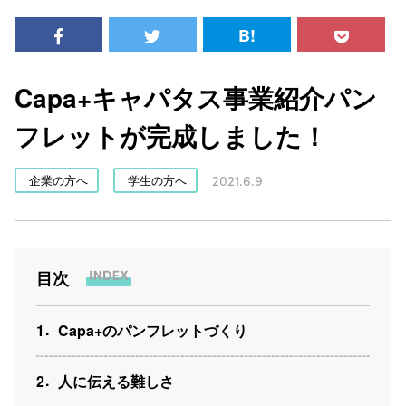
B!
Capa+キャパタス事業紹介パン
フレットが完成しました！
2021.6.9
企業の方へ
学生の方へ
目次
1
Capa+のパンフレットづくり
2
人に伝える難しさ