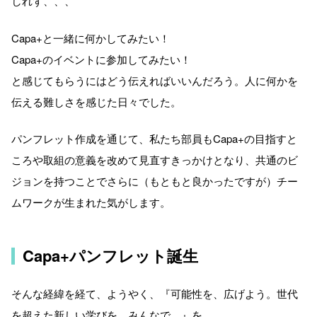
しれず、、、
Capa+と一緒に何かしてみたい！
Capa+のイベントに参加してみたい！
と感じてもらうにはどう伝えればいいんだろう。人に何かを
伝える難しさを感じた日々でした。
パンフレット作成を通じて、私たち部員もCapa+の目指すと
ころや取組の意義を改めて見直すきっかけとなり、共通のビ
ジョンを持つことでさらに（もともと良かったですが）チー
ムワークが生まれた気がします。
Capa+パンフレット誕生
そんな経緯を経て、ようやく、『可能性を、広げよう。世代
を超えた新しい学びを、みんなで。』を