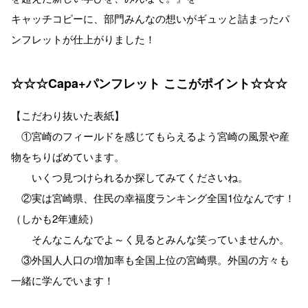
キャッチコピーに、部門みんなの想いがギュッと詰まったパ
ンフレットが仕上がりました！
☆☆☆Capa+パンフレット ここがポイント☆☆☆
【こだわり抜いた表紙】
①宮崎のフィールドを感じてもらえるよう宮崎の風景や産
物をちりばめています。
いくつ見つけられるか探してみてくださいね。
②実は宮崎県、住民の幸福度ランキング全国1位なんです！
（しかも2年連続）
そんなこんなでよ～く見るとみんな笑っていませんか。
③外国人人口の増加率も全国上位の宮崎県。外国の方々も
一緒に学んでいます！