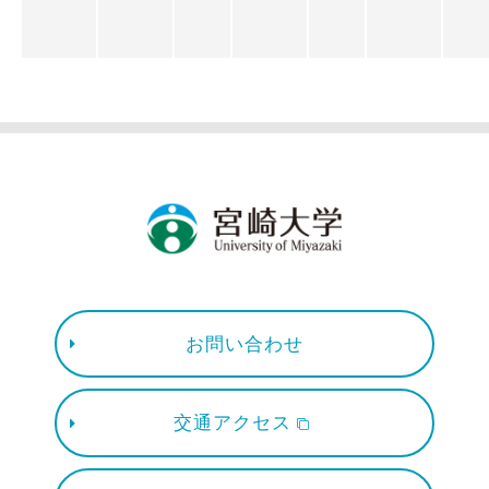
お問い合わせ
交通アクセス