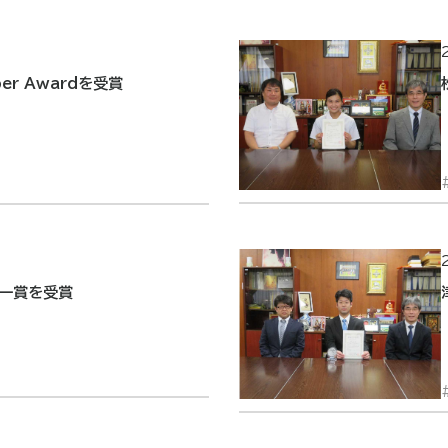
er Awardを受賞
ー賞を受賞