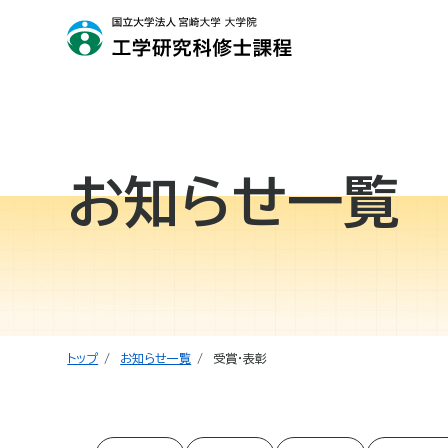
お知らせ一覧
トップ
お知らせ一覧
受賞・表彰