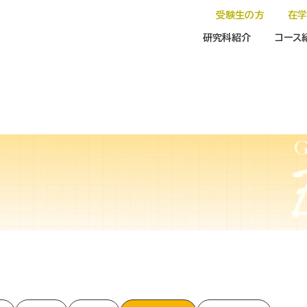
受験生の方
在
研究科紹介
コース