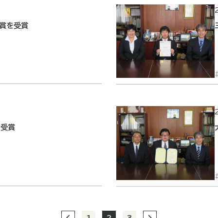
賞を受賞
を受賞
1
2
3