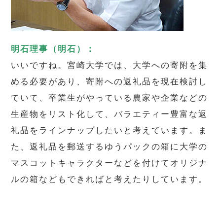
明石理事（明石）：
いいですね。宮崎大学では、大学への寄附を集
める必要があり、寄附への返礼品を現在検討し
ていて、卒業生がやっている農家や企業などの
生産物をリスト化して、バラエティー豊富な返
礼品をラインナップしたいと考えています。ま
た、返礼品を郵送するゆうパックの箱に大学の
マスコットキャラクターなどを付けてオリジナ
ルの箱などもできればと考えたりしています。