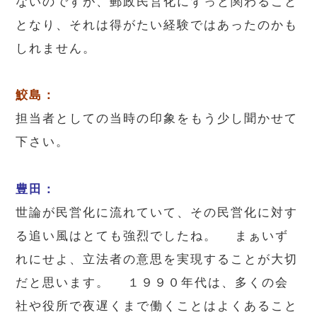
ないのですが、郵政民営化にずっと関わること
となり、それは得がたい経験ではあったのかも
しれません。
鮫島：
担当者としての当時の印象をもう少し聞かせて
下さい。
豊田：
世論が民営化に流れていて、その民営化に対す
る追い風はとても強烈でしたね。 まぁいず
れにせよ、立法者の意思を実現することが大切
だと思います。 １９９０年代は、多くの会
社や役所で夜遅くまで働くことはよくあること