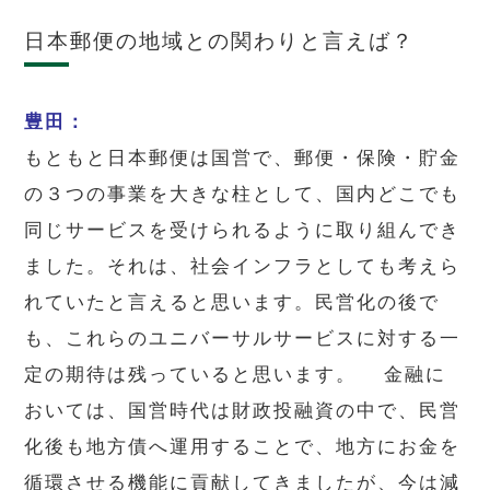
日本郵便の地域との関わりと言えば？
豊田：
もともと日本郵便は国営で、郵便・保険・貯金
の３つの事業を大きな柱として、国内どこでも
同じサービスを受けられるように取り組んでき
ました。それは、社会インフラとしても考えら
れていたと言えると思います。民営化の後で
も、これらのユニバーサルサービスに対する一
定の期待は残っていると思います。 金融に
おいては、国営時代は財政投融資の中で、民営
化後も地方債へ運用することで、地方にお金を
循環させる機能に貢献してきましたが、今は減