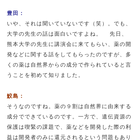
豊田：
いや、それは聞いていないです（笑）。でも、
大学の先生の話は面白いですよね。 先日、
熊本大学の先生に講演会に来てもらい、薬の開
発などに関する話をしてもらったのですが、多
くの薬は自然界からの成分で作られていると言
うことを初めて知りました。
鮫島：
そうなのですね。薬の９割は自然界に由来する
成分でできているのです。一方で、遺伝資源の
保護は喫緊の課題で、薬などを開発した際の利
益は開発者のみに還元されるという問題もあり