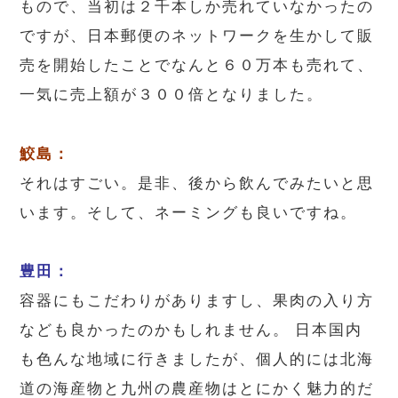
もので、当初は２千本しか売れていなかったの
ですが、日本郵便のネットワークを生かして販
売を開始したことでなんと６０万本も売れて、
一気に売上額が３００倍となりました。
鮫島：
それはすごい。是非、後から飲んでみたいと思
います。そして、ネーミングも良いですね。
豊田：
容器にもこだわりがありますし、果肉の入り方
なども良かったのかもしれません。 日本国内
も色んな地域に行きましたが、個人的には北海
道の海産物と九州の農産物はとにかく魅力的だ