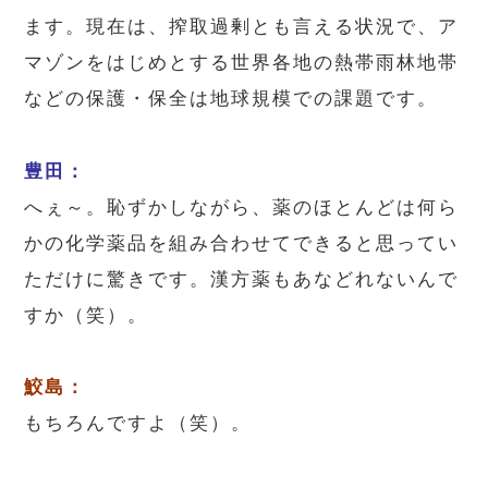
ます。現在は、搾取過剰とも言える状況で、ア
マゾンをはじめとする世界各地の熱帯雨林地帯
などの保護・保全は地球規模での課題です。
豊田：
へぇ～。恥ずかしながら、薬のほとんどは何ら
かの化学薬品を組み合わせてできると思ってい
ただけに驚きです。漢方薬もあなどれないんで
すか（笑）。
鮫島：
もちろんですよ（笑）。