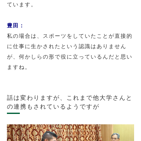
ています。
豊田：
私の場合は、スポーツをしていたことが直接的
に仕事に生かされたという認識はありません
が、何かしらの形で役に立っているんだと思い
ますね。
話は変わりますが、これまで他大学さんと
の連携もされているようですが