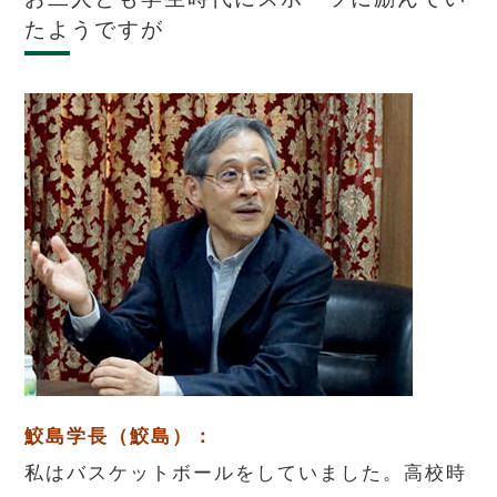
たようですが
鮫島学長（鮫島）：
私はバスケットボールをしていました。高校時