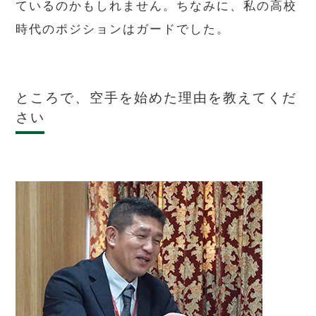
ているのかもしれません。ちなみに、私の高校
時代のポジションはガードでした。
ところで、空手を始めた理由を教えてくだ
さい