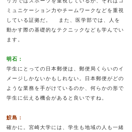
リカではスポーツを重視しているが、それはコ
ミュニケーション力やチームワークなどを重視
している証拠だ。 また、医学部では、人を
動かす際の基礎的なテクニックなども学んでい
ます。
明石：
学生にとっての日本郵便は、郵便局くらいのイ
メージしかないかもしれない。日本郵便がどの
ような業務を手がけているのか、何らかの形で
学生に伝える機会があると良いですね。
鮫島：
確かに。宮崎大学には、学生も地域の人も一緒