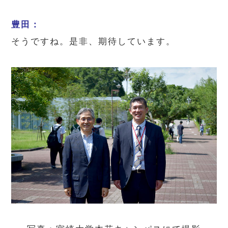
豊田：
そうですね。是非、期待しています。