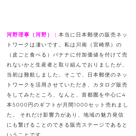
河野理事（河野）：
本当に日本郵便の販売ネッ
トワークは凄いです。私は川南（宮崎県）の
（皮ごと食べる）バナナに付加価値を付けて売
れないかと生産者と取り組んでおりましたが、
当初は難航しました。そこで、日本郵便のネッ
トワークを活用させていただき、カタログ販売
をしてみたところ、なんと、首都圏を中心に4
本5000円のギフトが月間1000セット売れまし
た。 それだけ影響力があり、地域の魅力発信
にも繋げることのできる販売ステージであると
いうことです。