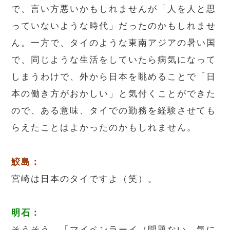
で、言い方悪いかもしれませんが「人を人と思
っていないような時代」だったのかもしれませ
ん。一方で、タイのような東南アジアの暑い国
で、同じような生活をしていたら病気になって
しまうわけで、外から日本を眺めることで「日
本の働き方がおかしい」と気付くことができた
ので、ある意味、タイでの勤務を経験させても
らえたことはよかったのかもしれません。
鮫島：
宮崎は日本のタイですよ（笑）。
明石：
そうそう。「マイペンラーイ（問題ない、気に