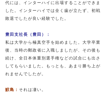
代には、インターハイに出場することができま
した。インターハイでは全く歯が立たず、初戦
敗退でしたが良い経験でした。
豊田支社長（豊田）：
私は大学から極真空手を始めました。大学卒業
後、当時の郵政省に入職しましたが、その後も
続け、全日本体重別選手権などの試合にも出さ
してもらいました。もっとも、あまり勝ち上が
れませんでしたが。
鮫島：
それは凄い。