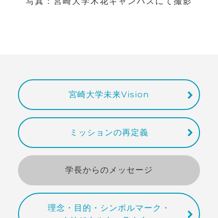
写真：宮崎大学木花キャンパスにて撮影
宮崎大学未来Vision
ミッションの再定義
学長からのメッセージ
理念・目的・シンボルマーク・