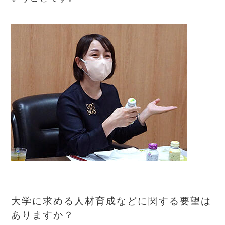
大学に求める人材育成などに関する要望は
ありますか？