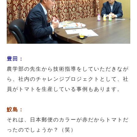
豊田：
農学部の先生から技術指導をしていただきなが
ら、社内のチャレンジプロジェクトとして、社
員がトマトを生産している事例もあります。
鮫島：
それは、日本郵便のカラーが赤だからトマトだ
ったのでしょうか？（笑）