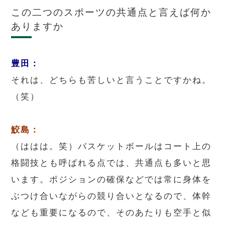
この二つのスポーツの共通点と言えば何か
ありますか
豊田：
それは、どちらも苦しいと言うことですかね。
（笑）
鮫島：
（ははは。笑）バスケットボールはコート上の
格闘技とも呼ばれる点では、共通点も多いと思
います。ポジションの確保などでは常に身体を
ぶつけ合いながらの競り合いとなるので、体幹
なども重要になるので、そのあたりも空手と似