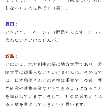
しない）」の世界です（笑）。
豊田：
ときどき、「ペーン」（問題あります！）って
言わないといけませんが。
鮫島：
とはいえ、地方創生の要は地方大学であり、宮
崎大学は頑張らないといけませんね。その点で
は、日本郵便さんとの連携は重要で、今後、共
同研究や連携事業などもできるようになること
を期待しています。そして、社会に必要とされ
る人材を輩出していきたいと思います。