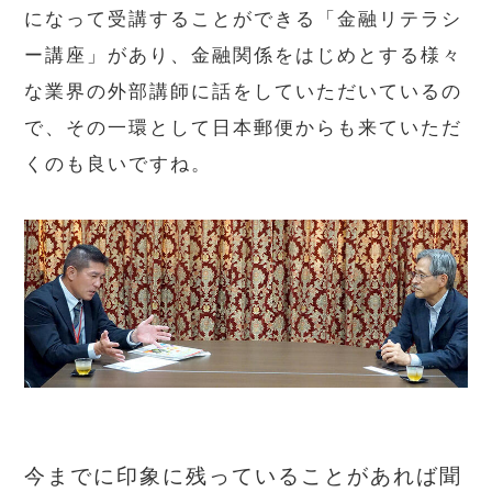
になって受講することができる「金融リテラシ
ー講座」があり、金融関係をはじめとする様々
な業界の外部講師に話をしていただいているの
で、その一環として日本郵便からも来ていただ
くのも良いですね。
今までに印象に残っていることがあれば聞