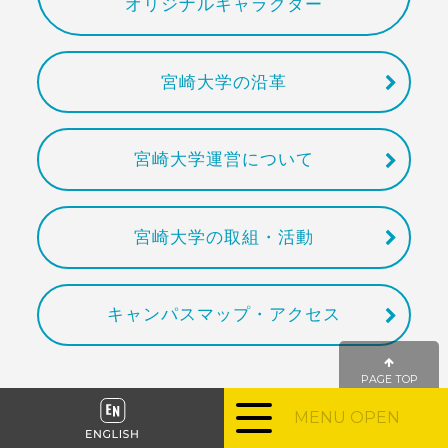
オリジナルキャラクター
宮崎大学の沿革
宮崎大学運営について
宮崎大学の取組・活動
キャンパスマップ・アクセス
PAGE TOP
MENU OPEN