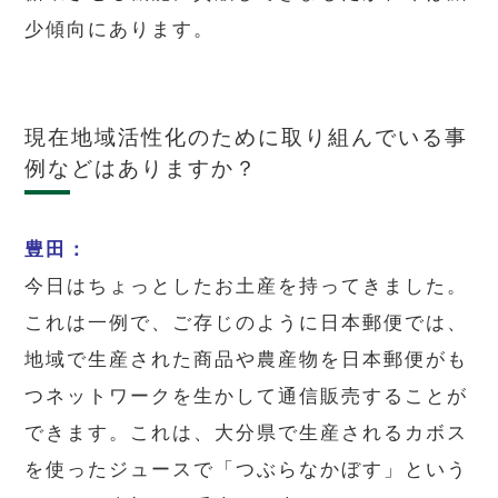
少傾向にあります。
現在地域活性化のために取り組んでいる事
例などはありますか？
豊田：
今日はちょっとしたお土産を持ってきました。
これは一例で、ご存じのように日本郵便では、
地域で生産された商品や農産物を日本郵便がも
つネットワークを生かして通信販売することが
できます。これは、大分県で生産されるカボス
を使ったジュースで「つぶらなかぼす」という