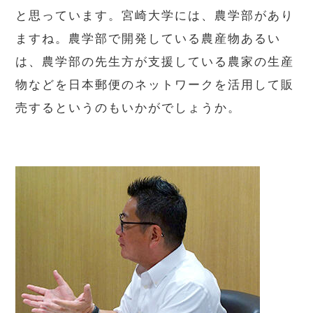
と思っています。宮崎大学には、農学部があり
ますね。農学部で開発している農産物あるい
は、農学部の先生方が支援している農家の生産
物などを日本郵便のネットワークを活用して販
売するというのもいかがでしょうか。