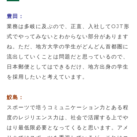
豊田：
業務は多岐に及ぶので、正直、入社してOJT形
式でやってみないとわからない部分があります
ね。ただ、地方大学の学生がどんどん首都圏に
流出していくことは問題だと思っているので、
日本郵便としてはできるだけ、地方出身の学生
を採用したいと考えています。
鮫島：
スポーツで培うコミュニケーション力とある程
度のレジリエンス力は、社会で活躍する上でや
はり最低限必要となってくると思います。アメ