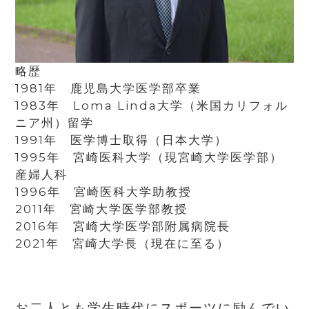
略歴
1981年 鹿児島大学医学部卒業
1983年 Loma Linda大学（米国カリフォル
ニア州）留学
1991年 医学博士取得（日本大学）
1995年 宮崎医科大学（現宮崎大学医学部）
産婦人科
1996年 宮崎医科大学助教授
2011年 宮崎大学医学部教授
2016年 宮崎大学医学部附属病院長
2021年 宮崎大学長（現在に至る）
お二人とも学生時代にスポーツに励んでい