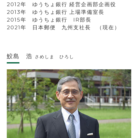
2012年 ゆうちょ銀行 経営企画部企画役
2013年 ゆうちょ銀行 上場準備室長
2015年 ゆうちょ銀行 IR部長
2021年 日本郵便 九州支社長 （現在）
鮫島 浩
さめしま ひろし