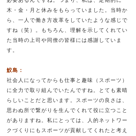
木・金・月と休みをもらっていました。当時か
ら、一人で働き方改革をしていたような感じで
すね（笑）。もちろん、理解を示してくれてい
た当時の上司や同僚の皆様には感謝していま
す。
鮫島：
社会人になってからも仕事と趣味（スポーツ）
に全力で取り組んでいたんですね。とても素晴
らしいことだと思います。スポーツの良さは、
思わぬ所で繋がりを生んでくれて役に立つこと
がありますね。私にとっては、人的ネットワー
クづくりにもスポーツが貢献してくれたと考え