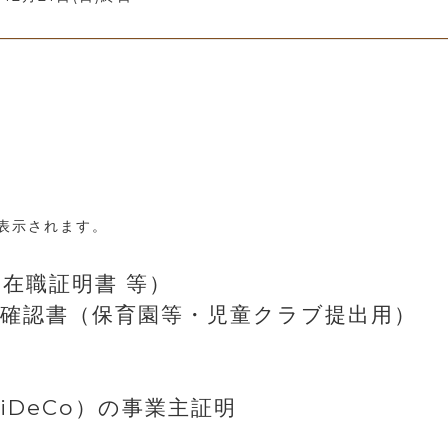
表示されます。
在職証明書 等）
況確認書（保育園等・児童クラブ提出用）
iDeCo）の事業主証明