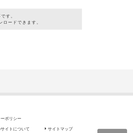
要です。
ンロードできます。
シーポリシー
のサイトについて
サイトマップ