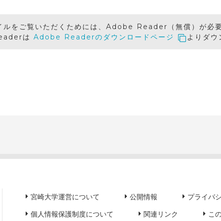
イルをご覧いただくためには、Adobe Reader（無償）が必
Readerは
Adobe Readerのダウンロードページ
よりダウ
宮崎大学運営について
公開情報
プライバ
個人情報保護制度について
関連リンク
こ