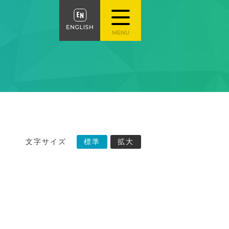
文字サイズ
標準
拡大