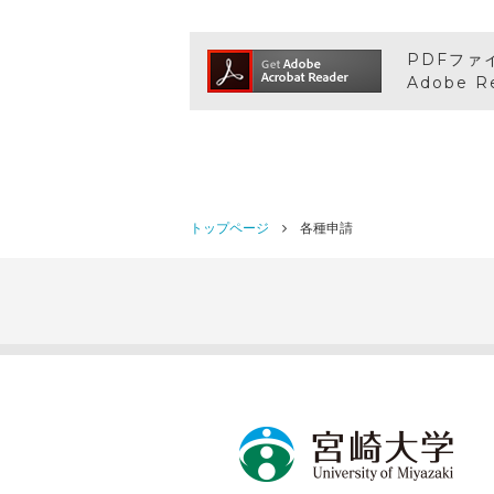
PDFファ
Adobe 
トップページ
各種申請