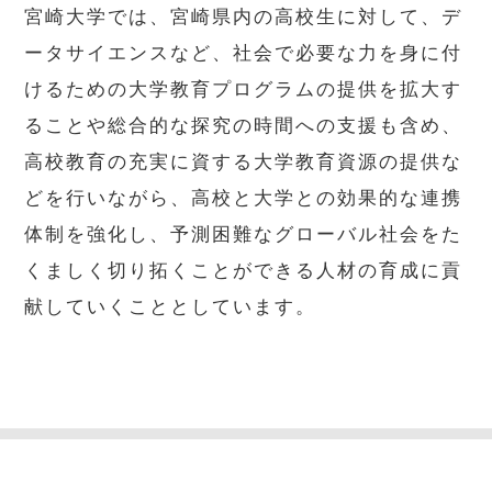
宮崎大学では、宮崎県内の高校生に対して、デ
ータサイエンスなど、社会で必要な力を身に付
けるための大学教育プログラムの提供を拡大す
ることや総合的な探究の時間への支援も含め、
高校教育の充実に資する大学教育資源の提供な
どを行いながら、高校と大学との効果的な連携
体制を強化し、予測困難なグローバル社会をた
くましく切り拓くことができる人材の育成に貢
献していくこととしています。