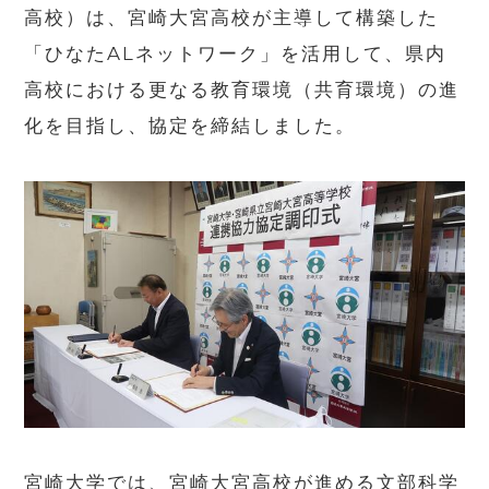
高校）は、宮崎大宮高校が主導して構築した
「ひなた
AL
ネットワーク」を活用して、県内
高校における更なる教育環境（共育環境）の進
化を目指し、協定を締結しました。
宮崎大学では、宮崎大宮高校が進める文部科学