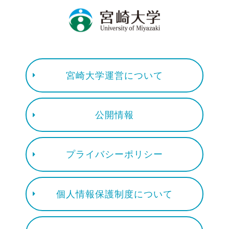
宮崎大学運営について
公開情報
プライバシーポリシー
個人情報保護制度について