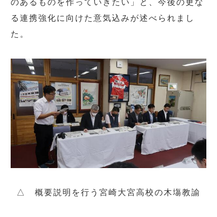
のあるものを作っていきたい」と、今後の更な
る連携強化に向けた意気込みが述べられまし
た。
△ 概要説明を行う宮崎大宮高校の木塲教諭