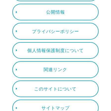
公開情報
プライバシーポリシー
個人情報保護制度について
関連リンク
このサイトについて
サイトマップ