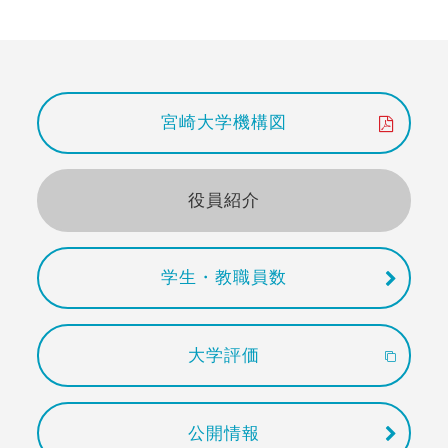
宮崎大学機構図
役員紹介
学生・教職員数
大学評価
公開情報