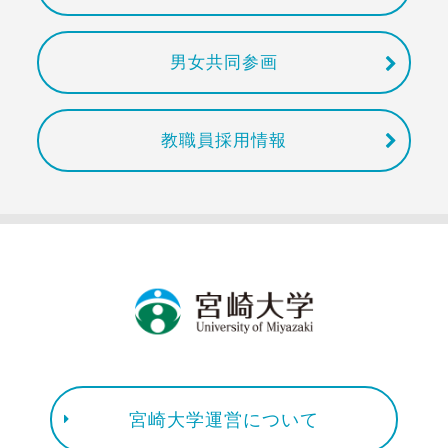
男女共同参画
教職員採用情報
宮崎大学運営について